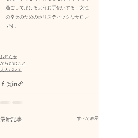
過ごして頂けるようお手伝いする、女性
の幸せのためのホリスティックなサロン
です。
お知らせ
からだのこと
大人バレエ
すべて表示
最新記事