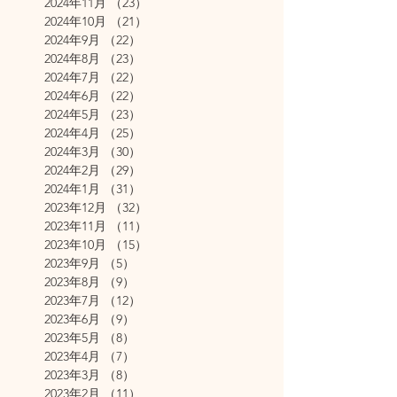
2024年11月
（23）
23件の記事
2024年10月
（21）
21件の記事
2024年9月
（22）
22件の記事
2024年8月
（23）
23件の記事
2024年7月
（22）
22件の記事
2024年6月
（22）
22件の記事
2024年5月
（23）
23件の記事
2024年4月
（25）
25件の記事
2024年3月
（30）
30件の記事
2024年2月
（29）
29件の記事
2024年1月
（31）
31件の記事
2023年12月
（32）
32件の記事
2023年11月
（11）
11件の記事
2023年10月
（15）
15件の記事
2023年9月
（5）
5件の記事
2023年8月
（9）
9件の記事
2023年7月
（12）
12件の記事
2023年6月
（9）
9件の記事
2023年5月
（8）
8件の記事
2023年4月
（7）
7件の記事
2023年3月
（8）
8件の記事
2023年2月
（11）
11件の記事