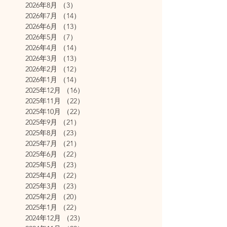
2026年8月
（3）
3件の記事
2026年7月
（14）
14件の記事
2026年6月
（13）
13件の記事
2026年5月
（7）
7件の記事
2026年4月
（14）
14件の記事
2026年3月
（13）
13件の記事
2026年2月
（12）
12件の記事
2026年1月
（14）
14件の記事
2025年12月
（16）
16件の記事
2025年11月
（22）
22件の記事
2025年10月
（22）
22件の記事
2025年9月
（21）
21件の記事
2025年8月
（23）
23件の記事
2025年7月
（21）
21件の記事
2025年6月
（22）
22件の記事
2025年5月
（23）
23件の記事
2025年4月
（22）
22件の記事
2025年3月
（23）
23件の記事
2025年2月
（20）
20件の記事
2025年1月
（22）
22件の記事
2024年12月
（23）
23件の記事