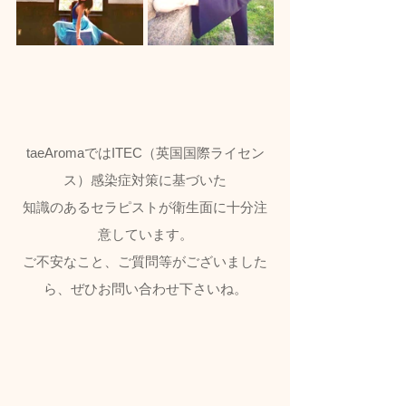
taeAromaではITEC（英国国際ライセン
ス）感染症対策に基づいた
知識のあるセラピストが衛生面に十分注
意しています。
ご不安なこと、ご質問等がございました
ら、ぜひお問い合わせ下さいね。