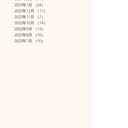
2023年1月
（24）
24件の記事
2022年12月
（11）
11件の記事
2022年11月
（7）
7件の記事
2022年10月
（14）
14件の記事
2022年9月
（14）
14件の記事
2022年8月
（10）
10件の記事
2022年7月
（10）
10件の記事