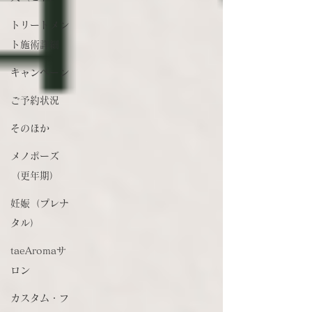
トリートメン
ト施術詳細
キャンペーン
ご予約状況
そのほか
メノポーズ
（更年期）
妊娠（プレナ
タル）
taeAromaサ
ロン
カスタム・フ