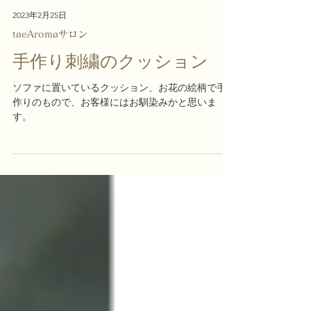
2023年2月25日
taeAromaサロン
手作り刺繍のクッション
ソファに置いているクッション、お花の絵柄で手
作りのもので、お客様にはお馴染みかと思いま
す。