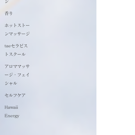
ジ
香り
ホットストー
ンマッサージ
taeセラピス
トスクール
アロママッサ
ージ・フェイ
シャル
セルフケア
Hawaii
Energy