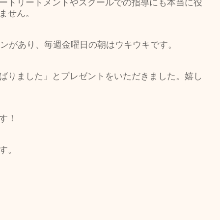
ートリートメントやスクールでの指導にも本当に役
ません。
スンがあり、毎週金曜日の朝はウキウキです。
ばりました」とプレゼントをいただきました。嬉し
す！
す。