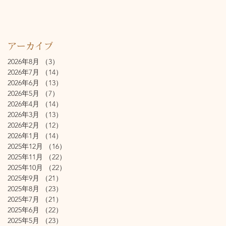
アーカイブ
2026年8月
（3）
3件の記事
2026年7月
（14）
14件の記事
2026年6月
（13）
13件の記事
2026年5月
（7）
7件の記事
2026年4月
（14）
14件の記事
2026年3月
（13）
13件の記事
2026年2月
（12）
12件の記事
2026年1月
（14）
14件の記事
2025年12月
（16）
16件の記事
2025年11月
（22）
22件の記事
2025年10月
（22）
22件の記事
2025年9月
（21）
21件の記事
2025年8月
（23）
23件の記事
2025年7月
（21）
21件の記事
2025年6月
（22）
22件の記事
2025年5月
（23）
23件の記事