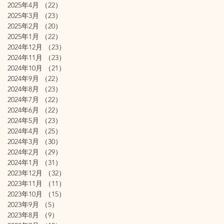
2025年4月
（22）
22件の記事
2025年3月
（23）
23件の記事
2025年2月
（20）
20件の記事
2025年1月
（22）
22件の記事
2024年12月
（23）
23件の記事
2024年11月
（23）
23件の記事
2024年10月
（21）
21件の記事
2024年9月
（22）
22件の記事
2024年8月
（23）
23件の記事
2024年7月
（22）
22件の記事
2024年6月
（22）
22件の記事
2024年5月
（23）
23件の記事
2024年4月
（25）
25件の記事
2024年3月
（30）
30件の記事
2024年2月
（29）
29件の記事
2024年1月
（31）
31件の記事
2023年12月
（32）
32件の記事
2023年11月
（11）
11件の記事
2023年10月
（15）
15件の記事
2023年9月
（5）
5件の記事
2023年8月
（9）
9件の記事