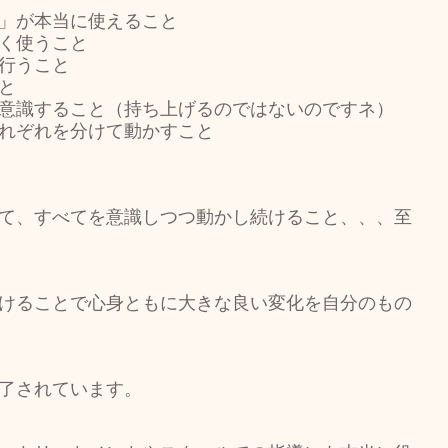
」が本当に使えること
く使うこと
行うこと
と
意識すること（持ち上げるのではないのですネ）
れぞれを分けて動かすこと
て、すべてを意識しつつ動かし続けること、、、至
けることで心身ともに大きな良い変化を自分のもの
了されています。