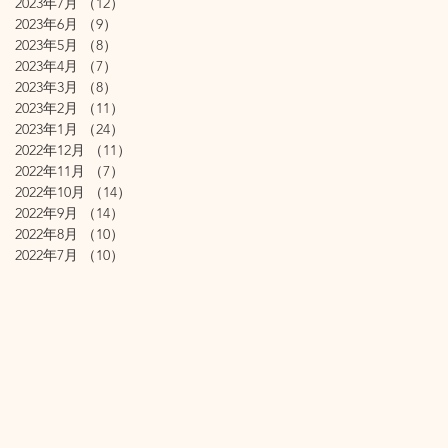
2023年7月
（12）
12件の記事
2023年6月
（9）
9件の記事
2023年5月
（8）
8件の記事
2023年4月
（7）
7件の記事
2023年3月
（8）
8件の記事
2023年2月
（11）
11件の記事
2023年1月
（24）
24件の記事
2022年12月
（11）
11件の記事
2022年11月
（7）
7件の記事
2022年10月
（14）
14件の記事
2022年9月
（14）
14件の記事
2022年8月
（10）
10件の記事
2022年7月
（10）
10件の記事