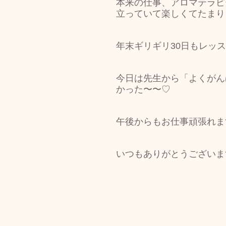
本来の仕事、アロマテラピ
立っていて楽しくてたまり
年末ギリギリ30日もレッ
今日は先生から「よくがん
かった〜〜♡
午後からもお仕事頑張れま
いつもありがとうございま