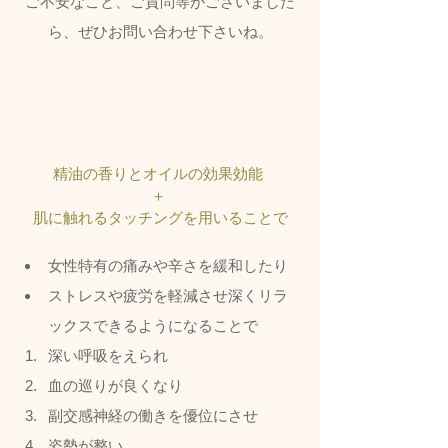
ご不安なこと、ご質問等がございました
ら、ぜひお問い合わせ下さいね。
精油の香りとオイルの効果効能 
＋ 
肌に触れるタッチングを用いることで
女性特有の痛みや辛さを緩和したり
ストレスや疲労を軽減させ深くリラ
ックスできるようになることで
深い呼吸をえられ
血の巡りが良くなり
副交感神経の働きを優位にさせ
姿勢が整い