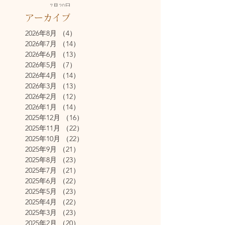
7月20日
アーカイブ
2026年8月
（4）
4件の記事
2026年7月
（14）
14件の記事
2026年6月
（13）
13件の記事
2026年5月
（7）
7件の記事
2026年4月
（14）
14件の記事
2026年3月
（13）
13件の記事
2026年2月
（12）
12件の記事
2026年1月
（14）
14件の記事
2025年12月
（16）
16件の記事
2025年11月
（22）
22件の記事
2025年10月
（22）
22件の記事
2025年9月
（21）
21件の記事
2025年8月
（23）
23件の記事
2025年7月
（21）
21件の記事
2025年6月
（22）
22件の記事
2025年5月
（23）
23件の記事
2025年4月
（22）
22件の記事
2025年3月
（23）
23件の記事
2025年2月
（20）
20件の記事