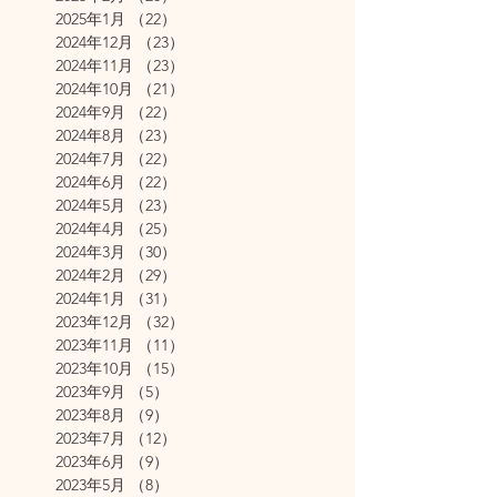
2025年1月
（22）
22件の記事
2024年12月
（23）
23件の記事
2024年11月
（23）
23件の記事
2024年10月
（21）
21件の記事
2024年9月
（22）
22件の記事
2024年8月
（23）
23件の記事
2024年7月
（22）
22件の記事
2024年6月
（22）
22件の記事
2024年5月
（23）
23件の記事
2024年4月
（25）
25件の記事
2024年3月
（30）
30件の記事
2024年2月
（29）
29件の記事
2024年1月
（31）
31件の記事
2023年12月
（32）
32件の記事
2023年11月
（11）
11件の記事
2023年10月
（15）
15件の記事
2023年9月
（5）
5件の記事
2023年8月
（9）
9件の記事
2023年7月
（12）
12件の記事
2023年6月
（9）
9件の記事
2023年5月
（8）
8件の記事