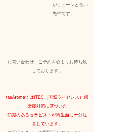
がキューンと長い
先生です。
お問い合わせ、ご予約を心よりお待ち致
しております。
taeAromaではITEC（国際ライセンス）感
染症対策に基づいた
知識のあるセラピストが衛生面に十分注
意しています。