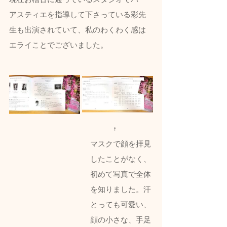
アスティエを指導して下さっている彩先
生も出演されていて、私のわくわく感は
エライことでございました。
　　　↑
マスクで顔を拝見
したことがなく、
初めて写真で全体
を知りました。汗
とっても可愛い、
顔の小さな、手足