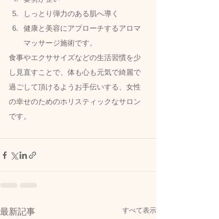
しっとり弾力のある肌へ導く
健康と美容にアプローチするアロマ
マッサージ施術です。  
食事やエクササイズなどの生活習慣を少
し見直すことで、体も心も元気で綺麗で
過ごして頂けるようお手伝いする、女性
の幸せのためのホリスティックなサロン
です。
すべて表示
最新記事