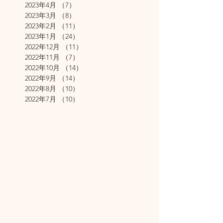
2023年4月
（7）
7件の記事
2023年3月
（8）
8件の記事
2023年2月
（11）
11件の記事
2023年1月
（24）
24件の記事
2022年12月
（11）
11件の記事
2022年11月
（7）
7件の記事
2022年10月
（14）
14件の記事
2022年9月
（14）
14件の記事
2022年8月
（10）
10件の記事
2022年7月
（10）
10件の記事