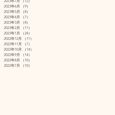
2023年7月
（12）
12件の記事
2023年6月
（9）
9件の記事
2023年5月
（8）
8件の記事
2023年4月
（7）
7件の記事
2023年3月
（8）
8件の記事
2023年2月
（11）
11件の記事
2023年1月
（24）
24件の記事
2022年12月
（11）
11件の記事
2022年11月
（7）
7件の記事
2022年10月
（14）
14件の記事
2022年9月
（14）
14件の記事
2022年8月
（10）
10件の記事
2022年7月
（10）
10件の記事