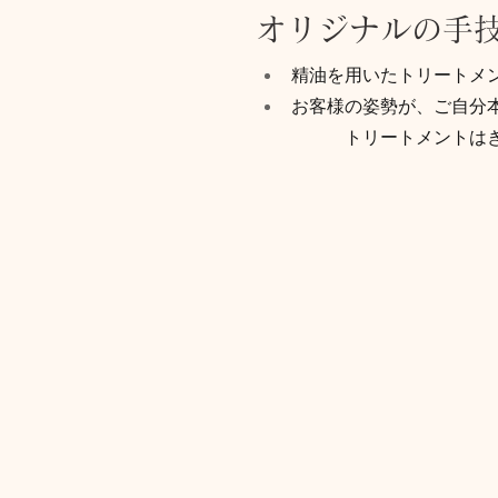
オリジナルの手技
精油を用いたトリートメ
お客様の姿勢が、ご自分
トリートメントは