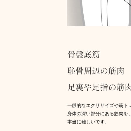
骨盤底筋
恥骨周辺の筋肉
足裏や足指の筋
一般的なエクササイズや筋ト
身体の深い部分にある筋肉を
本当に難しいです。