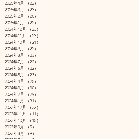
2025年4月
（22）
22件の記事
2025年3月
（23）
23件の記事
2025年2月
（20）
20件の記事
2025年1月
（22）
22件の記事
2024年12月
（23）
23件の記事
2024年11月
（23）
23件の記事
2024年10月
（21）
21件の記事
2024年9月
（22）
22件の記事
2024年8月
（23）
23件の記事
2024年7月
（22）
22件の記事
2024年6月
（22）
22件の記事
2024年5月
（23）
23件の記事
2024年4月
（25）
25件の記事
2024年3月
（30）
30件の記事
2024年2月
（29）
29件の記事
2024年1月
（31）
31件の記事
2023年12月
（32）
32件の記事
2023年11月
（11）
11件の記事
2023年10月
（15）
15件の記事
2023年9月
（5）
5件の記事
2023年8月
（9）
9件の記事