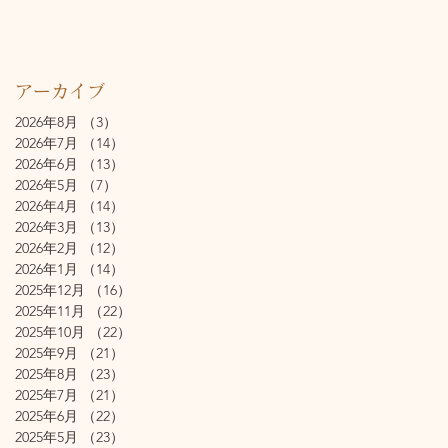
アーカイブ
2026年8月
（3）
3件の記事
2026年7月
（14）
14件の記事
2026年6月
（13）
13件の記事
2026年5月
（7）
7件の記事
2026年4月
（14）
14件の記事
2026年3月
（13）
13件の記事
2026年2月
（12）
12件の記事
2026年1月
（14）
14件の記事
2025年12月
（16）
16件の記事
2025年11月
（22）
22件の記事
2025年10月
（22）
22件の記事
2025年9月
（21）
21件の記事
2025年8月
（23）
23件の記事
2025年7月
（21）
21件の記事
2025年6月
（22）
22件の記事
2025年5月
（23）
23件の記事