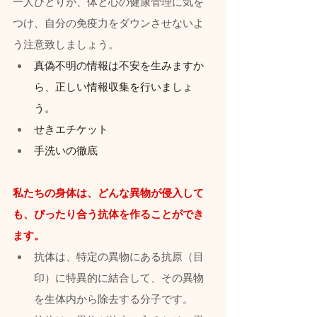
一人ひとりが、体と心の健康管理に気を
つけ、自分の免疫力をダウンさせないよ
う注意致しましょう。
真偽不明の情報は不安を生みますか
ら、正しい情報収集を行いましょ
う。
せきエチケット
手洗いの徹底
私たちの身体は、どんな異物が侵入して
も、ぴったり合う抗体を作ることができ
ます。
抗体は、特定の異物にある抗原（目
印）に特異的に結合して、その異物
を生体内から除去する分子です。