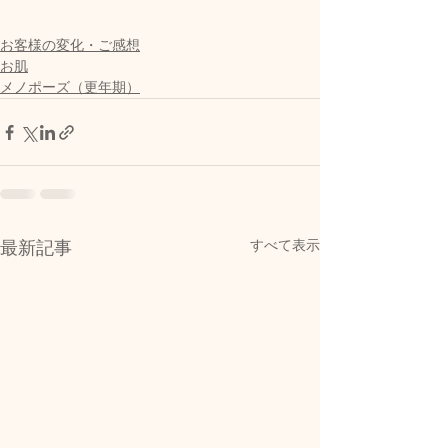
お客様の変化・ご感想
お肌
メノポーズ（更年期）
すべて表示
最新記事