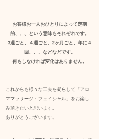
お客様お一人おひとりによって定期
的、、、という意味もそれぞれです。
3週ごと、４週ごと、2ヶ月ごと、年に４
回、、、などなどです。
何もしなければ変化はありません。
これからも様々な工夫を凝らして「アロ
ママッサージ・フェイシャル」をお楽し
み頂きたいと思います。
ありがとうございます。