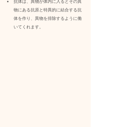
抗体は、異物が体内に入るとその異
物にある抗原と特異的に結合する抗
体を作り、異物を排除するように働
いてくれます。