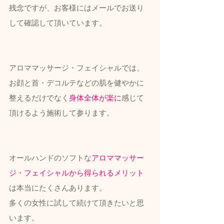
残念ですが、お客様にはメールでお送り
して確認して頂いています。
アロママッサージ・フェイシャルでは、
お顔と首・デコルテなどの肌を健やかに
整えるだけでなく
身体全体が楽に
感じて
頂けるよう施術して参ります。
オールハンドのソフトな
アロママッサー
ジ・フェイシャルから得られるメリット
は本当にたくさんあります。
多くの女性に試して続けて頂きたいと思
います。