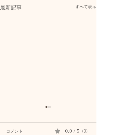
すべて表示
最新記事
コメント
0.0 / 5（0）