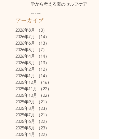
学から考える夏のセルフケア
7月17日
アーカイブ
2026年8月
（3）
3件の記事
2026年7月
（14）
14件の記事
2026年6月
（13）
13件の記事
2026年5月
（7）
7件の記事
2026年4月
（14）
14件の記事
2026年3月
（13）
13件の記事
2026年2月
（12）
12件の記事
2026年1月
（14）
14件の記事
2025年12月
（16）
16件の記事
2025年11月
（22）
22件の記事
2025年10月
（22）
22件の記事
2025年9月
（21）
21件の記事
2025年8月
（23）
23件の記事
2025年7月
（21）
21件の記事
2025年6月
（22）
22件の記事
2025年5月
（23）
23件の記事
2025年4月
（22）
22件の記事