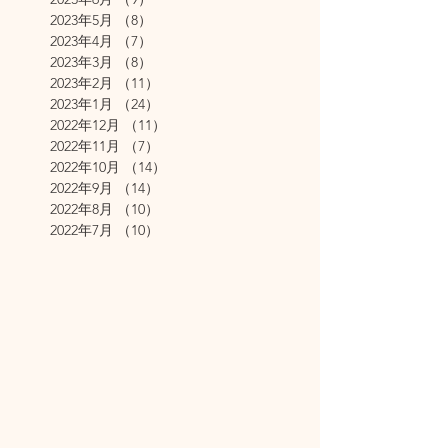
2023年5月
（8）
8件の記事
2023年4月
（7）
7件の記事
2023年3月
（8）
8件の記事
2023年2月
（11）
11件の記事
2023年1月
（24）
24件の記事
2022年12月
（11）
11件の記事
2022年11月
（7）
7件の記事
2022年10月
（14）
14件の記事
2022年9月
（14）
14件の記事
2022年8月
（10）
10件の記事
2022年7月
（10）
10件の記事