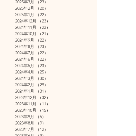
2025年3月
（23）
23件の記事
2025年2月
（20）
20件の記事
2025年1月
（22）
22件の記事
2024年12月
（23）
23件の記事
2024年11月
（23）
23件の記事
2024年10月
（21）
21件の記事
2024年9月
（22）
22件の記事
2024年8月
（23）
23件の記事
2024年7月
（22）
22件の記事
2024年6月
（22）
22件の記事
2024年5月
（23）
23件の記事
2024年4月
（25）
25件の記事
2024年3月
（30）
30件の記事
2024年2月
（29）
29件の記事
2024年1月
（31）
31件の記事
2023年12月
（32）
32件の記事
2023年11月
（11）
11件の記事
2023年10月
（15）
15件の記事
2023年9月
（5）
5件の記事
2023年8月
（9）
9件の記事
2023年7月
（12）
12件の記事
2023年6月
（9）
9件の記事