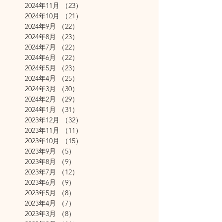
2024年11月
（23）
23件の記事
2024年10月
（21）
21件の記事
2024年9月
（22）
22件の記事
2024年8月
（23）
23件の記事
2024年7月
（22）
22件の記事
2024年6月
（22）
22件の記事
2024年5月
（23）
23件の記事
2024年4月
（25）
25件の記事
2024年3月
（30）
30件の記事
2024年2月
（29）
29件の記事
2024年1月
（31）
31件の記事
2023年12月
（32）
32件の記事
2023年11月
（11）
11件の記事
2023年10月
（15）
15件の記事
2023年9月
（5）
5件の記事
2023年8月
（9）
9件の記事
2023年7月
（12）
12件の記事
2023年6月
（9）
9件の記事
2023年5月
（8）
8件の記事
2023年4月
（7）
7件の記事
2023年3月
（8）
8件の記事