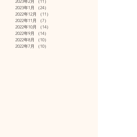
2023年2月
（11）
11件の記事
2023年1月
（24）
24件の記事
2022年12月
（11）
11件の記事
2022年11月
（7）
7件の記事
2022年10月
（14）
14件の記事
2022年9月
（14）
14件の記事
2022年8月
（10）
10件の記事
2022年7月
（10）
10件の記事