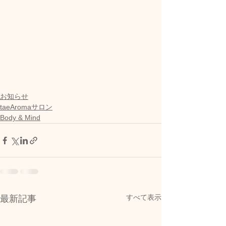
お知らせ
taeAromaサロン
Body & Mind
すべて表示
最新記事