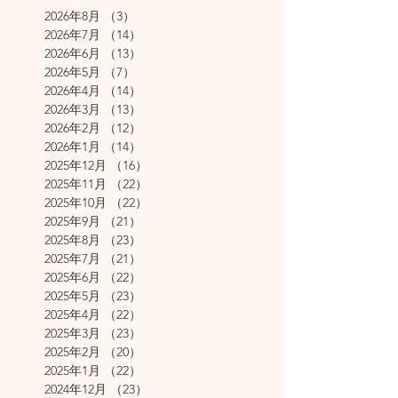
2026年8月
（3）
3件の記事
2026年7月
（14）
14件の記事
2026年6月
（13）
13件の記事
2026年5月
（7）
7件の記事
2026年4月
（14）
14件の記事
2026年3月
（13）
13件の記事
2026年2月
（12）
12件の記事
2026年1月
（14）
14件の記事
2025年12月
（16）
16件の記事
2025年11月
（22）
22件の記事
2025年10月
（22）
22件の記事
2025年9月
（21）
21件の記事
2025年8月
（23）
23件の記事
2025年7月
（21）
21件の記事
2025年6月
（22）
22件の記事
2025年5月
（23）
23件の記事
2025年4月
（22）
22件の記事
2025年3月
（23）
23件の記事
2025年2月
（20）
20件の記事
2025年1月
（22）
22件の記事
2024年12月
（23）
23件の記事