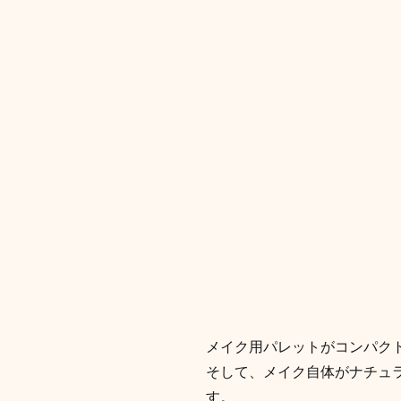
メイク用パレットがコンパク
そして、メイク自体がナチュ
す。