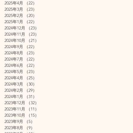
2025年4月
（22）
22件の記事
2025年3月
（23）
23件の記事
2025年2月
（20）
20件の記事
2025年1月
（22）
22件の記事
2024年12月
（23）
23件の記事
2024年11月
（23）
23件の記事
2024年10月
（21）
21件の記事
2024年9月
（22）
22件の記事
2024年8月
（23）
23件の記事
2024年7月
（22）
22件の記事
2024年6月
（22）
22件の記事
2024年5月
（23）
23件の記事
2024年4月
（25）
25件の記事
2024年3月
（30）
30件の記事
2024年2月
（29）
29件の記事
2024年1月
（31）
31件の記事
2023年12月
（32）
32件の記事
2023年11月
（11）
11件の記事
2023年10月
（15）
15件の記事
2023年9月
（5）
5件の記事
2023年8月
（9）
9件の記事