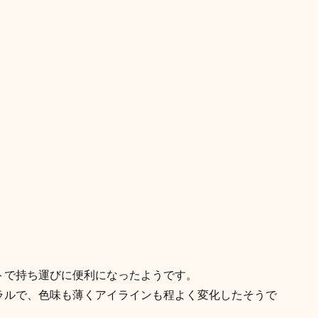
トで持ち運びに便利になったようです。
ラルで、色味も薄くアイラインも程よく変化したそうで