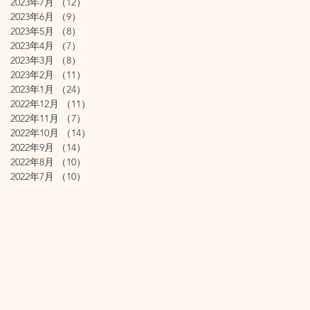
2023年7月
（12）
12件の記事
2023年6月
（9）
9件の記事
2023年5月
（8）
8件の記事
2023年4月
（7）
7件の記事
2023年3月
（8）
8件の記事
2023年2月
（11）
11件の記事
2023年1月
（24）
24件の記事
2022年12月
（11）
11件の記事
2022年11月
（7）
7件の記事
2022年10月
（14）
14件の記事
2022年9月
（14）
14件の記事
2022年8月
（10）
10件の記事
2022年7月
（10）
10件の記事