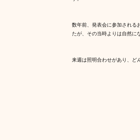
数年前、発表会に参加される
たが、その当時よりは自然にな
来週は照明合わせがあり、ど