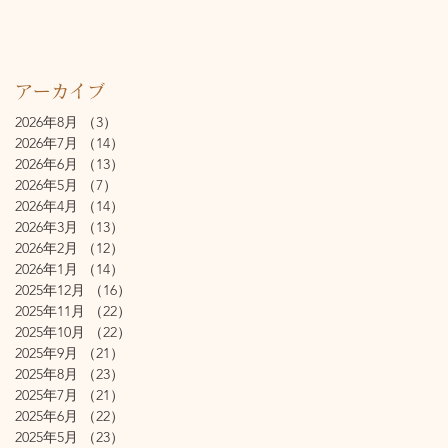
アーカイブ
2026年8月
（3）
3件の記事
2026年7月
（14）
14件の記事
2026年6月
（13）
13件の記事
2026年5月
（7）
7件の記事
2026年4月
（14）
14件の記事
2026年3月
（13）
13件の記事
2026年2月
（12）
12件の記事
2026年1月
（14）
14件の記事
2025年12月
（16）
16件の記事
2025年11月
（22）
22件の記事
2025年10月
（22）
22件の記事
2025年9月
（21）
21件の記事
2025年8月
（23）
23件の記事
2025年7月
（21）
21件の記事
2025年6月
（22）
22件の記事
2025年5月
（23）
23件の記事