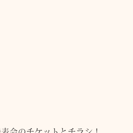
発表会のチケットとチラシ！