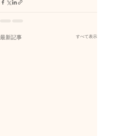
すべて表示
最新記事