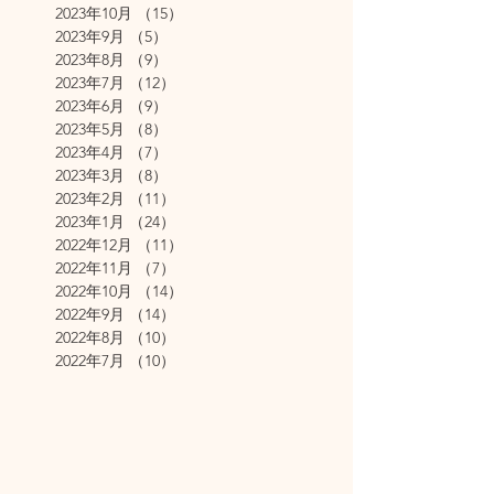
2023年10月
（15）
15件の記事
2023年9月
（5）
5件の記事
2023年8月
（9）
9件の記事
2023年7月
（12）
12件の記事
2023年6月
（9）
9件の記事
2023年5月
（8）
8件の記事
2023年4月
（7）
7件の記事
2023年3月
（8）
8件の記事
2023年2月
（11）
11件の記事
2023年1月
（24）
24件の記事
2022年12月
（11）
11件の記事
2022年11月
（7）
7件の記事
2022年10月
（14）
14件の記事
2022年9月
（14）
14件の記事
2022年8月
（10）
10件の記事
2022年7月
（10）
10件の記事