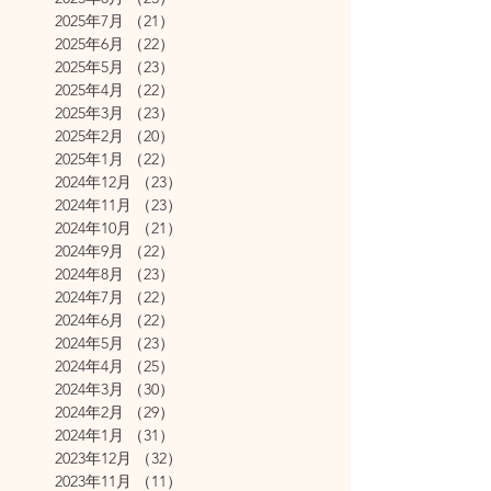
2025年7月
（21）
21件の記事
2025年6月
（22）
22件の記事
2025年5月
（23）
23件の記事
2025年4月
（22）
22件の記事
2025年3月
（23）
23件の記事
2025年2月
（20）
20件の記事
2025年1月
（22）
22件の記事
2024年12月
（23）
23件の記事
2024年11月
（23）
23件の記事
2024年10月
（21）
21件の記事
2024年9月
（22）
22件の記事
2024年8月
（23）
23件の記事
2024年7月
（22）
22件の記事
2024年6月
（22）
22件の記事
2024年5月
（23）
23件の記事
2024年4月
（25）
25件の記事
2024年3月
（30）
30件の記事
2024年2月
（29）
29件の記事
2024年1月
（31）
31件の記事
2023年12月
（32）
32件の記事
2023年11月
（11）
11件の記事