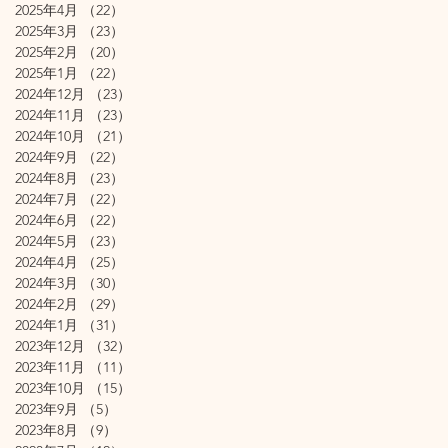
2025年4月
（22）
22件の記事
2025年3月
（23）
23件の記事
2025年2月
（20）
20件の記事
2025年1月
（22）
22件の記事
2024年12月
（23）
23件の記事
2024年11月
（23）
23件の記事
2024年10月
（21）
21件の記事
2024年9月
（22）
22件の記事
2024年8月
（23）
23件の記事
2024年7月
（22）
22件の記事
2024年6月
（22）
22件の記事
2024年5月
（23）
23件の記事
2024年4月
（25）
25件の記事
2024年3月
（30）
30件の記事
2024年2月
（29）
29件の記事
2024年1月
（31）
31件の記事
2023年12月
（32）
32件の記事
2023年11月
（11）
11件の記事
2023年10月
（15）
15件の記事
2023年9月
（5）
5件の記事
2023年8月
（9）
9件の記事