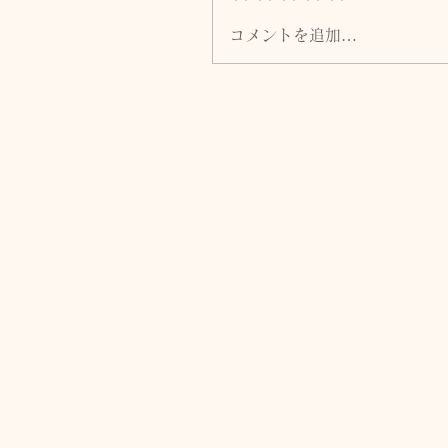
コメントを追加…