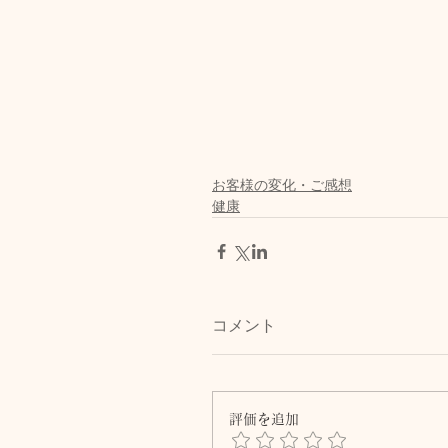
お客様の変化・ご感想
健康
コメント
評価を追加