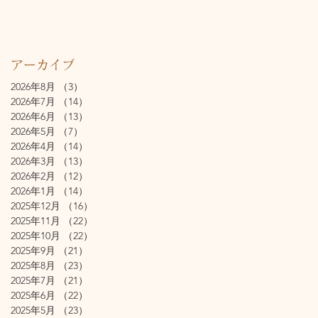
アーカイブ
2026年8月
（3）
3件の記事
2026年7月
（14）
14件の記事
2026年6月
（13）
13件の記事
2026年5月
（7）
7件の記事
2026年4月
（14）
14件の記事
2026年3月
（13）
13件の記事
2026年2月
（12）
12件の記事
2026年1月
（14）
14件の記事
2025年12月
（16）
16件の記事
2025年11月
（22）
22件の記事
2025年10月
（22）
22件の記事
2025年9月
（21）
21件の記事
2025年8月
（23）
23件の記事
2025年7月
（21）
21件の記事
2025年6月
（22）
22件の記事
2025年5月
（23）
23件の記事