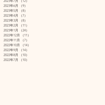
2023年7月
（12）
12件の記事
2023年6月
（9）
9件の記事
2023年5月
（8）
8件の記事
2023年4月
（7）
7件の記事
2023年3月
（8）
8件の記事
2023年2月
（11）
11件の記事
2023年1月
（24）
24件の記事
2022年12月
（11）
11件の記事
2022年11月
（7）
7件の記事
2022年10月
（14）
14件の記事
2022年9月
（14）
14件の記事
2022年8月
（10）
10件の記事
2022年7月
（10）
10件の記事