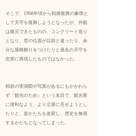
そこで、1956年頃から戦後復興の象徴と
して天守を復興しようとなったが、外観
は復元できたものの、コンクリート造り
となり、窓の位置が以前と違ったり、余
分な屋根飾りをつけたりと過去の天守を
忠実に再現したものではなかった。
戦前の実測図や写真があるにもかかわら
ず「観光のため」という名目で、観光客
に便利なよう、より立派に見せようとし
たりと、姿かたちを改変し、歴史を無視
するかたちとなってしまった。