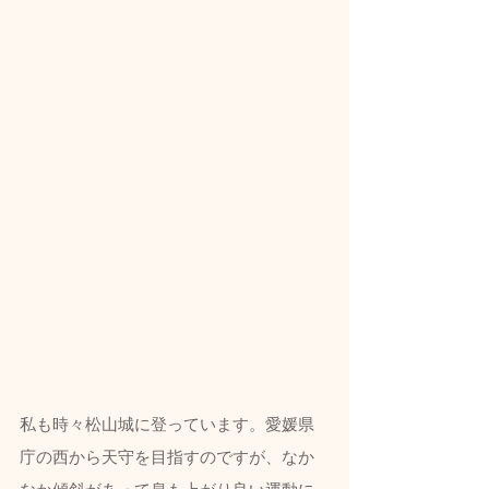
私も時々松山城に登っています。愛媛県
庁の西から天守を目指すのですが、なか