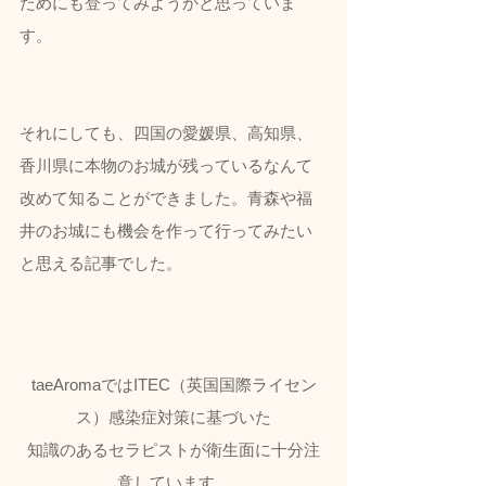
ためにも登ってみようかと思っていま
す。
それにしても、四国の愛媛県、高知県、
香川県に本物のお城が残っているなんて
改めて知ることができました。青森や福
井のお城にも機会を作って行ってみたい
と思える記事でした。
taeAromaではITEC（英国国際ライセン
ス）感染症対策に基づいた
知識のあるセラピストが衛生面に十分注
意しています。