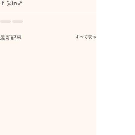
すべて表示
最新記事