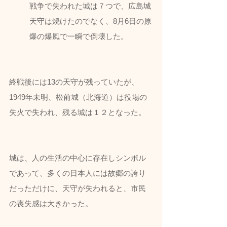
戦争で失われた城は７つで、広島城
天守は焼けたのでなく、8月6日の原
爆の爆風で一瞬で倒壊した。
終戦後には13の天守が残っていたが、
1949年未明、松前城（北海道）は役場の
失火で失われ、残る城は１２となった。
城は、人の生活の中心に存在しシンボル
であって、多くの日本人には故郷の誇り
だっただけに、天守が失われると、市民
の喪失感は大きかった。