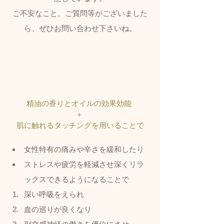
ご不安なこと、ご質問等がございました
ら、ぜひお問い合わせ下さいね。
精油の香りとオイルの効果効能 
＋ 
肌に触れるタッチングを用いることで
女性特有の痛みや辛さを緩和したり
ストレスや疲労を軽減させ深くリラ
ックスできるようになることで
深い呼吸をえられ
血の巡りが良くなり