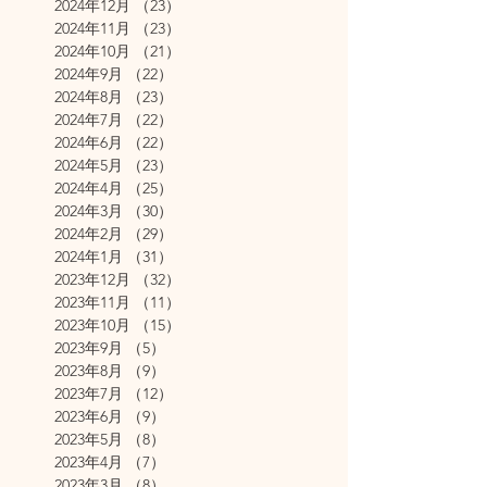
2024年12月
（23）
23件の記事
2024年11月
（23）
23件の記事
2024年10月
（21）
21件の記事
2024年9月
（22）
22件の記事
2024年8月
（23）
23件の記事
2024年7月
（22）
22件の記事
2024年6月
（22）
22件の記事
2024年5月
（23）
23件の記事
2024年4月
（25）
25件の記事
2024年3月
（30）
30件の記事
2024年2月
（29）
29件の記事
2024年1月
（31）
31件の記事
2023年12月
（32）
32件の記事
2023年11月
（11）
11件の記事
2023年10月
（15）
15件の記事
2023年9月
（5）
5件の記事
2023年8月
（9）
9件の記事
2023年7月
（12）
12件の記事
2023年6月
（9）
9件の記事
2023年5月
（8）
8件の記事
2023年4月
（7）
7件の記事
2023年3月
（8）
8件の記事