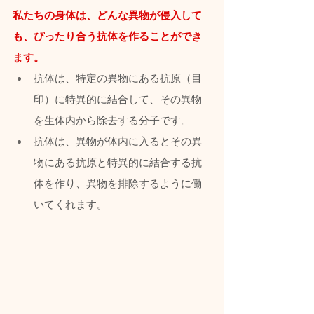
私たちの身体は、どんな異物が侵入して
も、ぴったり合う抗体を作ることができ
ます。
抗体は、特定の異物にある抗原（目
印）に特異的に結合して、その異物
を生体内から除去する分子です。
抗体は、異物が体内に入るとその異
物にある抗原と特異的に結合する抗
体を作り、異物を排除するように働
いてくれます。