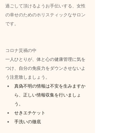
過ごして頂けるようお手伝いする、女性
の幸せのためのホリスティックなサロン
です。
コロナ災禍の中
一人ひとりが、体と心の健康管理に気を
つけ、自分の免疫力をダウンさせないよ
う注意致しましょう。
真偽不明の情報は不安を生みますか
ら、正しい情報収集を行いましょ
う。
せきエチケット
手洗いの徹底