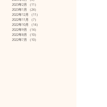
2023年2月
（11）
11件の記事
2023年1月
（24）
24件の記事
2022年12月
（11）
11件の記事
2022年11月
（7）
7件の記事
2022年10月
（14）
14件の記事
2022年9月
（14）
14件の記事
2022年8月
（10）
10件の記事
2022年7月
（10）
10件の記事