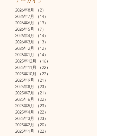
アーカイブ
2026年8月
（2）
2件の記事
2026年7月
（14）
14件の記事
2026年6月
（13）
13件の記事
2026年5月
（7）
7件の記事
2026年4月
（14）
14件の記事
2026年3月
（13）
13件の記事
2026年2月
（12）
12件の記事
2026年1月
（14）
14件の記事
2025年12月
（16）
16件の記事
2025年11月
（22）
22件の記事
2025年10月
（22）
22件の記事
2025年9月
（21）
21件の記事
2025年8月
（23）
23件の記事
2025年7月
（21）
21件の記事
2025年6月
（22）
22件の記事
2025年5月
（23）
23件の記事
2025年4月
（22）
22件の記事
2025年3月
（23）
23件の記事
2025年2月
（20）
20件の記事
2025年1月
（22）
22件の記事