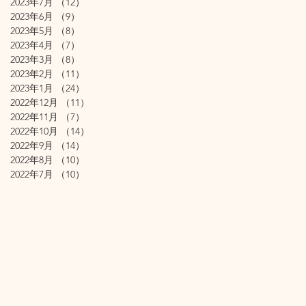
2023年7月
（12）
12件の記事
2023年6月
（9）
9件の記事
2023年5月
（8）
8件の記事
2023年4月
（7）
7件の記事
2023年3月
（8）
8件の記事
2023年2月
（11）
11件の記事
2023年1月
（24）
24件の記事
2022年12月
（11）
11件の記事
2022年11月
（7）
7件の記事
2022年10月
（14）
14件の記事
2022年9月
（14）
14件の記事
2022年8月
（10）
10件の記事
2022年7月
（10）
10件の記事