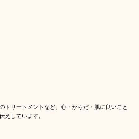
のトリートメントなど、心・からだ・肌に良いこと
伝えしています。