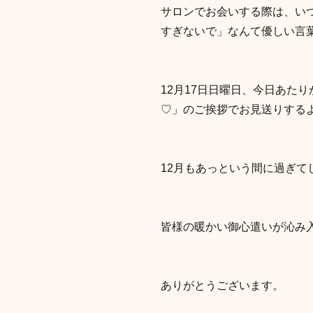
サロンでお会いする際は、い
すぎないで」なんて優しい言
12月17日日曜日、今日あた
♡」のご挨拶でお見送りする
12月もあっという間に過ぎて
皆様の暖かい御心遣いが沁み入る
ありがとうございます。