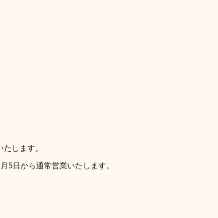
いたします。
1月5日から通常営業いたします。