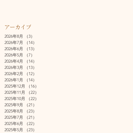
アーカイブ
2026年8月
（3）
3件の記事
2026年7月
（14）
14件の記事
2026年6月
（13）
13件の記事
2026年5月
（7）
7件の記事
2026年4月
（14）
14件の記事
2026年3月
（13）
13件の記事
2026年2月
（12）
12件の記事
2026年1月
（14）
14件の記事
2025年12月
（16）
16件の記事
2025年11月
（22）
22件の記事
2025年10月
（22）
22件の記事
2025年9月
（21）
21件の記事
2025年8月
（23）
23件の記事
2025年7月
（21）
21件の記事
2025年6月
（22）
22件の記事
2025年5月
（23）
23件の記事