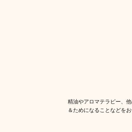
精油やアロマテラピー、他
＆ためになることなどをお