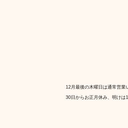
12月最後の木曜日は通常営業
30日からお正月休み、明けは