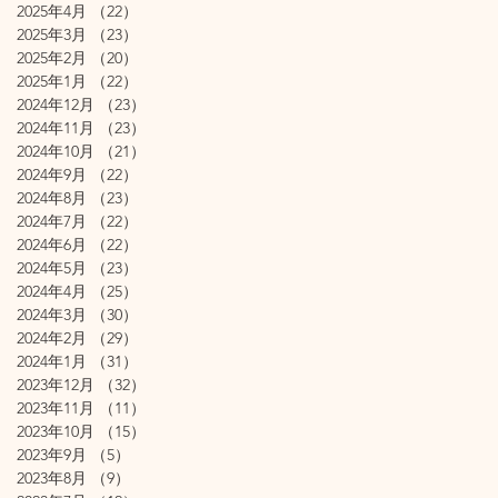
2025年4月
（22）
22件の記事
2025年3月
（23）
23件の記事
2025年2月
（20）
20件の記事
2025年1月
（22）
22件の記事
2024年12月
（23）
23件の記事
2024年11月
（23）
23件の記事
2024年10月
（21）
21件の記事
2024年9月
（22）
22件の記事
2024年8月
（23）
23件の記事
2024年7月
（22）
22件の記事
2024年6月
（22）
22件の記事
2024年5月
（23）
23件の記事
2024年4月
（25）
25件の記事
2024年3月
（30）
30件の記事
2024年2月
（29）
29件の記事
2024年1月
（31）
31件の記事
2023年12月
（32）
32件の記事
2023年11月
（11）
11件の記事
2023年10月
（15）
15件の記事
2023年9月
（5）
5件の記事
2023年8月
（9）
9件の記事