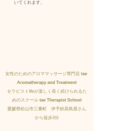
いてくれます。
女性のためのアロママッサージ専門店 
tae 
Aromatherapy and Treatment
セラピストlifeが楽しく長く続けられるた
めのスクール 
tae Therapist School
愛媛県松山市三番町　伊予鉄高島屋さん
から徒歩3分