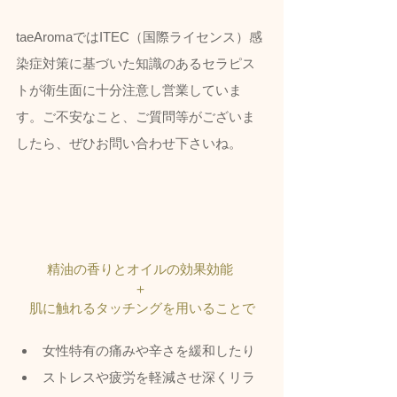
taeAromaではITEC（国際ライセンス）感
染症対策に基づいた知識のあるセラピス
トが衛生面に十分注意し営業していま
す。ご不安なこと、ご質問等がございま
したら、ぜひお問い合わせ下さいね。
精油の香りとオイルの効果効能 
＋ 
肌に触れるタッチングを用いることで
女性特有の痛みや辛さを緩和したり
ストレスや疲労を軽減させ深くリラ