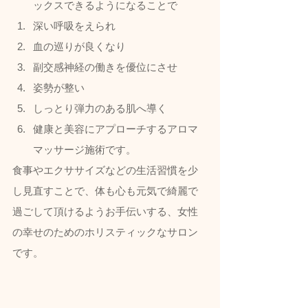
ックスできるようになることで
深い呼吸をえられ
血の巡りが良くなり
副交感神経の働きを優位にさせ
姿勢が整い
しっとり弾力のある肌へ導く
健康と美容にアプローチするアロマ
マッサージ施術です。  
食事やエクササイズなどの生活習慣を少
し見直すことで、体も心も元気で綺麗で
過ごして頂けるようお手伝いする、女性
の幸せのためのホリスティックなサロン
です。