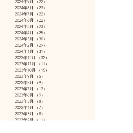
2024年9月
（22）
22件の記事
2024年8月
（23）
23件の記事
2024年7月
（22）
22件の記事
2024年6月
（22）
22件の記事
2024年5月
（23）
23件の記事
2024年4月
（25）
25件の記事
2024年3月
（30）
30件の記事
2024年2月
（29）
29件の記事
2024年1月
（31）
31件の記事
2023年12月
（32）
32件の記事
2023年11月
（11）
11件の記事
2023年10月
（15）
15件の記事
2023年9月
（5）
5件の記事
2023年8月
（9）
9件の記事
2023年7月
（12）
12件の記事
2023年6月
（9）
9件の記事
2023年5月
（8）
8件の記事
2023年4月
（7）
7件の記事
2023年3月
（8）
8件の記事
2023年2月
（11）
11件の記事
2023年1月
（24）
24件の記事
2022年12月
（11）
11件の記事