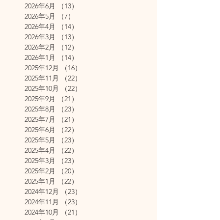
2026年6月
（13）
13件の記事
2026年5月
（7）
7件の記事
2026年4月
（14）
14件の記事
2026年3月
（13）
13件の記事
2026年2月
（12）
12件の記事
2026年1月
（14）
14件の記事
2025年12月
（16）
16件の記事
2025年11月
（22）
22件の記事
2025年10月
（22）
22件の記事
2025年9月
（21）
21件の記事
2025年8月
（23）
23件の記事
2025年7月
（21）
21件の記事
2025年6月
（22）
22件の記事
2025年5月
（23）
23件の記事
2025年4月
（22）
22件の記事
2025年3月
（23）
23件の記事
2025年2月
（20）
20件の記事
2025年1月
（22）
22件の記事
2024年12月
（23）
23件の記事
2024年11月
（23）
23件の記事
2024年10月
（21）
21件の記事