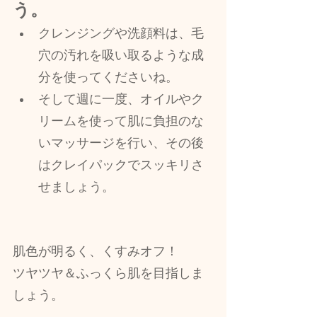
う。
クレンジングや洗顔料は、毛
穴の汚れを吸い取るような成
分を使ってくださいね。
そして週に一度、オイルやク
リームを使って肌に負担のな
いマッサージを行い、その後
はクレイパックでスッキリさ
せましょう。
肌色が明るく、くすみオフ！
ツヤツヤ＆ふっくら肌を目指しま
しょう。