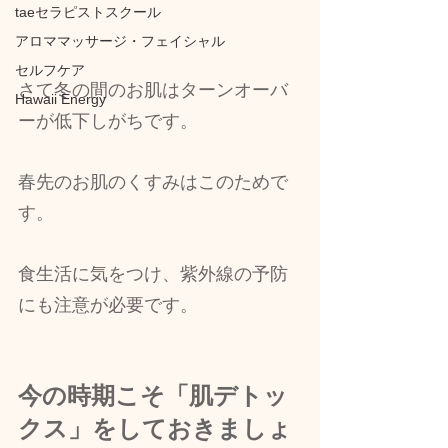
taeセラピストスクール
アロママッサージ・フェイシャル
セルフケア
さて冬の間のお肌はターンオーバ
Hawaii Energy
ーが低下しがちです。
春先のお肌のくすみはこのためで
す。
食生活に気をつけ、紫外線の予防
にも注意が必要です。
今の時期こそ「肌デトッ
クス」をしておきましょ