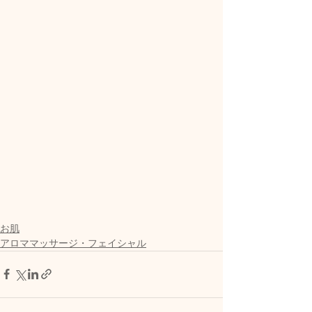
お肌
アロママッサージ・フェイシャル