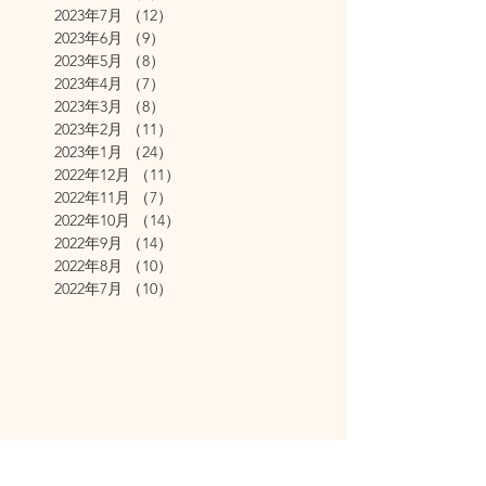
2023年7月
（12）
12件の記事
2023年6月
（9）
9件の記事
2023年5月
（8）
8件の記事
2023年4月
（7）
7件の記事
2023年3月
（8）
8件の記事
2023年2月
（11）
11件の記事
2023年1月
（24）
24件の記事
2022年12月
（11）
11件の記事
2022年11月
（7）
7件の記事
2022年10月
（14）
14件の記事
2022年9月
（14）
14件の記事
2022年8月
（10）
10件の記事
2022年7月
（10）
10件の記事