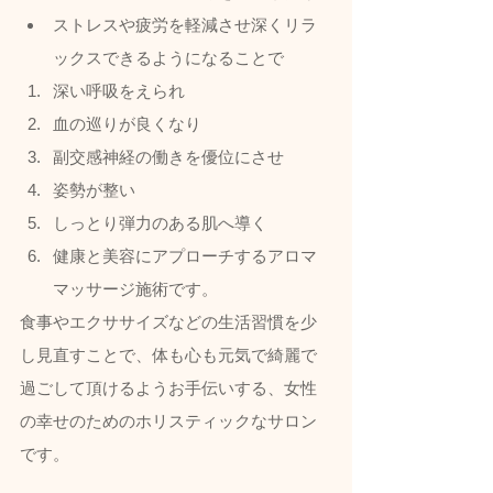
ストレスや疲労を軽減させ深くリラ
ックスできるようになることで
深い呼吸をえられ
血の巡りが良くなり
副交感神経の働きを優位にさせ
姿勢が整い
しっとり弾力のある肌へ導く
健康と美容にアプローチするアロマ
マッサージ施術です。  
食事やエクササイズなどの生活習慣を少
し見直すことで、体も心も元気で綺麗で
過ごして頂けるようお手伝いする、女性
の幸せのためのホリスティックなサロン
です。