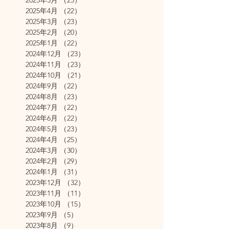
2025年4月
（22）
22件の記事
2025年3月
（23）
23件の記事
2025年2月
（20）
20件の記事
2025年1月
（22）
22件の記事
2024年12月
（23）
23件の記事
2024年11月
（23）
23件の記事
2024年10月
（21）
21件の記事
2024年9月
（22）
22件の記事
2024年8月
（23）
23件の記事
2024年7月
（22）
22件の記事
2024年6月
（22）
22件の記事
2024年5月
（23）
23件の記事
2024年4月
（25）
25件の記事
2024年3月
（30）
30件の記事
2024年2月
（29）
29件の記事
2024年1月
（31）
31件の記事
2023年12月
（32）
32件の記事
2023年11月
（11）
11件の記事
2023年10月
（15）
15件の記事
2023年9月
（5）
5件の記事
2023年8月
（9）
9件の記事