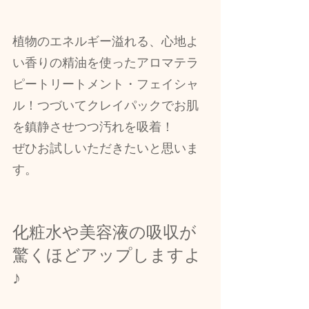
植物のエネルギー溢れる、心地よ
い香りの精油を使ったアロマテラ
ピートリートメント・フェイシャ
ル！つづいてクレイパックでお肌
を鎮静させつつ汚れを吸着！
ぜひお試しいただきたいと思いま
す。
化粧水や美容液の吸収が
驚くほどアップしますよ
♪