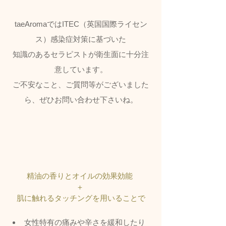
taeAromaではITEC（英国国際ライセン
ス）感染症対策に基づいた
知識のあるセラピストが衛生面に十分注
意しています。
ご不安なこと、ご質問等がございました
ら、ぜひお問い合わせ下さいね。
精油の香りとオイルの効果効能 
＋ 
肌に触れるタッチングを用いることで
女性特有の痛みや辛さを緩和したり