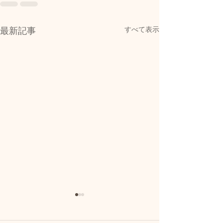
すべて表示
最新記事