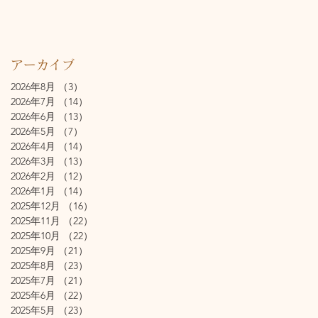
アーカイブ
2026年8月
（3）
3件の記事
2026年7月
（14）
14件の記事
2026年6月
（13）
13件の記事
2026年5月
（7）
7件の記事
2026年4月
（14）
14件の記事
2026年3月
（13）
13件の記事
2026年2月
（12）
12件の記事
2026年1月
（14）
14件の記事
2025年12月
（16）
16件の記事
2025年11月
（22）
22件の記事
2025年10月
（22）
22件の記事
2025年9月
（21）
21件の記事
2025年8月
（23）
23件の記事
2025年7月
（21）
21件の記事
2025年6月
（22）
22件の記事
2025年5月
（23）
23件の記事