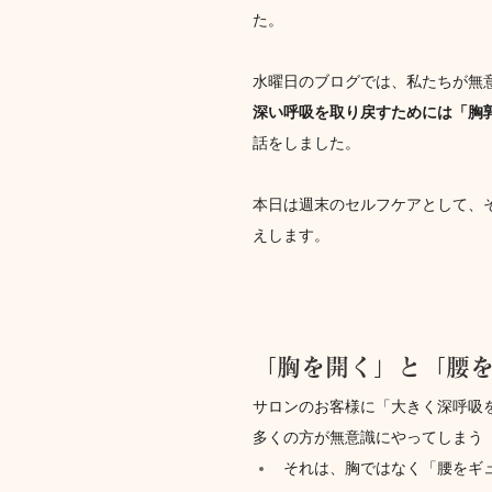
た。
水曜日のブログでは、私たちが無
深い呼吸を取り戻すためには「胸
話をしました。
本日は週末のセルフケアとして、
えします。
「胸を開く」と「腰
サロンのお客様に「大きく深呼吸
多くの方が無意識にやってしまう
それは、胸ではなく「腰をギ