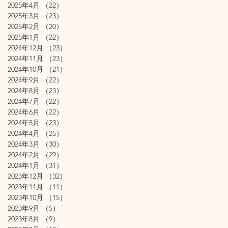
2025年4月
（22）
22件の記事
2025年3月
（23）
23件の記事
2025年2月
（20）
20件の記事
2025年1月
（22）
22件の記事
2024年12月
（23）
23件の記事
2024年11月
（23）
23件の記事
2024年10月
（21）
21件の記事
2024年9月
（22）
22件の記事
2024年8月
（23）
23件の記事
2024年7月
（22）
22件の記事
2024年6月
（22）
22件の記事
2024年5月
（23）
23件の記事
2024年4月
（25）
25件の記事
2024年3月
（30）
30件の記事
2024年2月
（29）
29件の記事
2024年1月
（31）
31件の記事
2023年12月
（32）
32件の記事
2023年11月
（11）
11件の記事
2023年10月
（15）
15件の記事
2023年9月
（5）
5件の記事
2023年8月
（9）
9件の記事