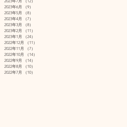
2023年7月
（12）
12件の記事
2023年6月
（9）
9件の記事
2023年5月
（8）
8件の記事
2023年4月
（7）
7件の記事
2023年3月
（8）
8件の記事
2023年2月
（11）
11件の記事
2023年1月
（24）
24件の記事
2022年12月
（11）
11件の記事
2022年11月
（7）
7件の記事
2022年10月
（14）
14件の記事
2022年9月
（14）
14件の記事
2022年8月
（10）
10件の記事
2022年7月
（10）
10件の記事