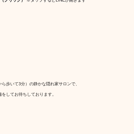
から歩いて3分）の静かな隠れ家サロンで、
備をしてお待ちしております。