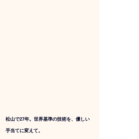
松山で27年。世界基準の技術を、優しい
手当てに変えて。