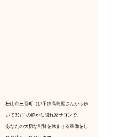
松山市三番町（伊予鉄高島屋さんから歩
いて3分）の静かな隠れ家サロンで、
あなたの大切な副腎を休ませる準備をし