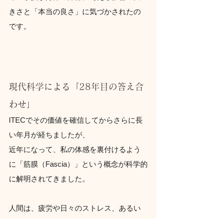
きさと「本当の良さ」に気づかされたの
です。
現代科学による「28年目の答え合
わせ」
ITECでその価値を確信してからさらに長
い年月が経ちましたが、
近年になって、私の体感を裏付けるよう
に「筋膜（Fascia）」という概念が科学的
に解明されてきました。
人間は、疲労や日々のストレス、あるい