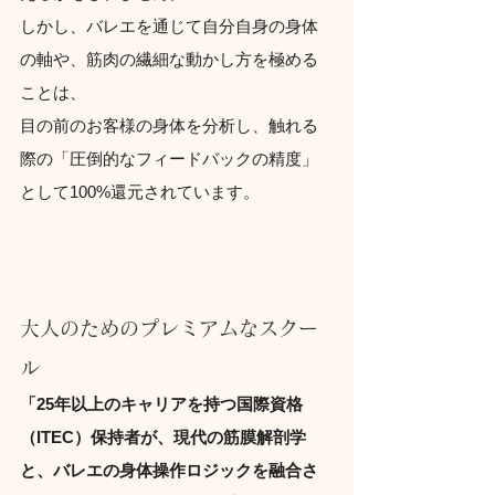
しかし、バレエを通じて自分自身の身体
の軸や、筋肉の繊細な動かし方を極める
ことは、
目の前のお客様の身体を分析し、触れる
際の「圧倒的なフィードバックの精度」
として100%還元されています。
大人のためのプレミアムなスクー
ル
「25年以上のキャリアを持つ国際資格
（ITEC）保持者が、現代の筋膜解剖学
と、バレエの身体操作ロジックを融合さ