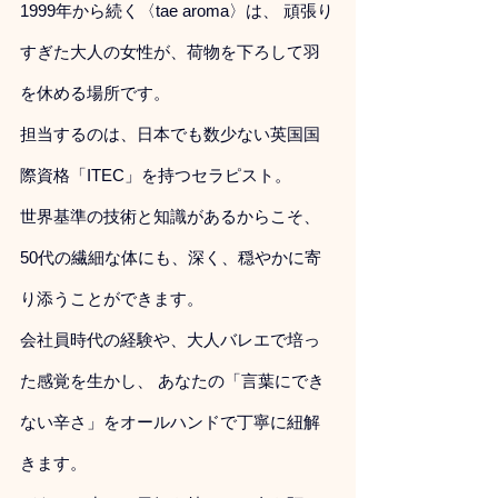
1999年から続く〈tae aroma〉は、 頑張り
すぎた大人の女性が、荷物を下ろして羽
を休める場所です。
担当するのは、日本でも数少ない英国国
際資格「ITEC」を持つセラピスト。
世界基準の技術と知識があるからこそ、 
50代の繊細な体にも、深く、穏やかに寄
り添うことができます。
会社員時代の経験や、大人バレエで培っ
た感覚を生かし、 あなたの「言葉にでき
ない辛さ」をオールハンドで丁寧に紐解
きます。