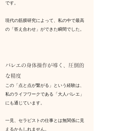
です。
現代の筋膜研究によって、私の中で最高
の「答え合わせ」ができた瞬間でした。
バレエの身体操作が導く、圧倒的
な精度
この「点と点が繋がる」という経験は、
私のライフワークである「大人バレエ」
にも通じています。
一見、セラピストの仕事とは無関係に見
えるかもしれません。