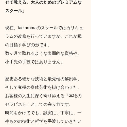
せて教える、大人のためのプレミアムな
スクール」
現在、tae aromaのスクールではカリキュ
ラムの改修を行っていますが、これが私
の目指す学びの形です。
数ヶ月で取れるような表面的な資格や、
小手先の手技ではありません。
歴史ある確かな技術と最先端の解剖学、
そして究極の身体芸術を掛け合わせた、
お客様の人生に深く寄り添える「本物の
セラピスト」としての在り方です。
時間をかけてでも、誠実に、丁寧に、一
生ものの技術と哲学を手渡していきたい