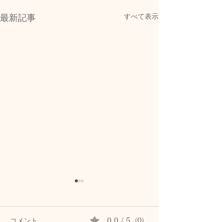
すべて表示
最新記事
コメント
0.0 / 5（0）