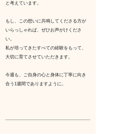
と考えています。
もし、この想いに共鳴してくださる方が
いらっしゃれば、ぜひお声がけくださ
い。
私が培ってきたすべての経験をもって、
大切に育てさせていただきます。
今週も、ご自身の心と身体に丁寧に向き
合う1週間でありますように。