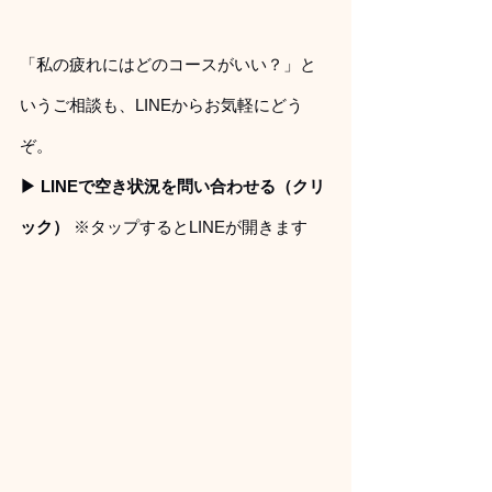
「私の疲れにはどのコースがいい？」と
いうご相談も、LINEからお気軽にどう
ぞ。
▶︎ LINEで空き状況を問い合わせる（クリ
ック）
 ※タップするとLINEが開きます