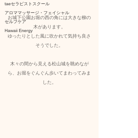
taeセラピストスクール
アロママッサージ・フェイシャル
お城下公園お堀の西の角には大きな柳の
セルフケア
木があります。
Hawaii Energy
ゆったりとした風に吹かれて気持ち良さ
そうでした。
木々の間から見える松山城を眺めなが
ら、お堀をぐんぐん歩いてまわってみま
した。