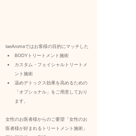
taeAromaではお客様の目的にマッチした
BODYトリートメント施術
カスタム・フェイシャルトリートメ
ント施術
温めデトックス効果を高めるための
「オプショナル」をご用意しており
ます。
女性のお医者様からのご要望「女性のお
医者様が好まれるトリートメント施術」