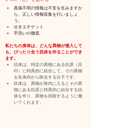
真偽不明の情報は不安を生みますか
ら、正しい情報収集を行いましょ
う。
せきエチケット
手洗いの徹底
私たちの身体は、どんな異物が侵入して
も、ぴったり合う抗体を作ることができ
ます。
抗体は、特定の異物にある抗原（目
印）に特異的に結合して、その異物
を生体内から除去する分子です。
抗体は、異物が体内に入るとその異
物にある抗原と特異的に結合する抗
体を作り、異物を排除するように働
いてくれます。