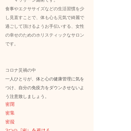
食事やエクササイズなどの生活習慣を少
し見直すことで、体も心も元気で綺麗で
過ごして頂けるようお手伝いする、女性
の幸せのためのホリスティックなサロン
です。
コロナ災禍の中
一人ひとりが、体と心の健康管理に気を
つけ、自分の免疫力をダウンさせないよ
う注意致しましょう。
密閉
密集
密接
3つの「密」を避ける