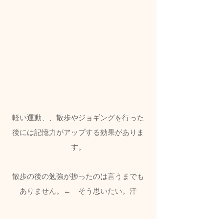
軽い運動、、散歩やジョギングを行った
後には記憶力がアップする効果がありま
す。
散歩の後の勉強が捗ったのは言うまでも
ありません。←　そう思いたい。汗