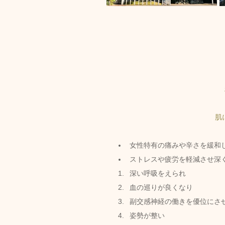
肌
女性特有の痛みや辛さを緩和
ストレスや疲労を軽減させ深
深い呼吸をえられ
血の巡りが良くなり
副交感神経の働きを優位にさ
姿勢が整い