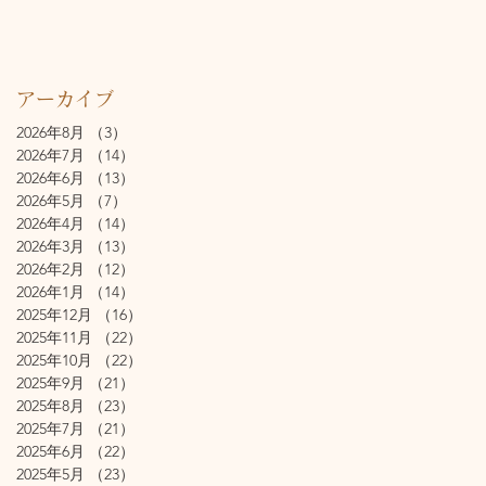
アーカイブ
2026年8月
（3）
3件の記事
2026年7月
（14）
14件の記事
2026年6月
（13）
13件の記事
2026年5月
（7）
7件の記事
2026年4月
（14）
14件の記事
2026年3月
（13）
13件の記事
2026年2月
（12）
12件の記事
2026年1月
（14）
14件の記事
2025年12月
（16）
16件の記事
2025年11月
（22）
22件の記事
2025年10月
（22）
22件の記事
2025年9月
（21）
21件の記事
2025年8月
（23）
23件の記事
2025年7月
（21）
21件の記事
2025年6月
（22）
22件の記事
2025年5月
（23）
23件の記事