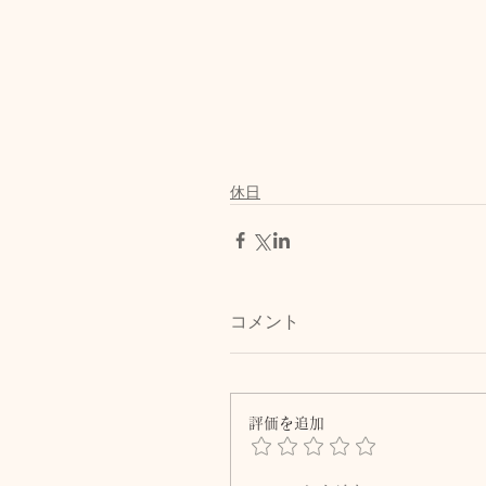
休日
コメント
評価を追加