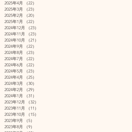
2025年4月
（22）
22件の記事
2025年3月
（23）
23件の記事
2025年2月
（20）
20件の記事
2025年1月
（22）
22件の記事
2024年12月
（23）
23件の記事
2024年11月
（23）
23件の記事
2024年10月
（21）
21件の記事
2024年9月
（22）
22件の記事
2024年8月
（23）
23件の記事
2024年7月
（22）
22件の記事
2024年6月
（22）
22件の記事
2024年5月
（23）
23件の記事
2024年4月
（25）
25件の記事
2024年3月
（30）
30件の記事
2024年2月
（29）
29件の記事
2024年1月
（31）
31件の記事
2023年12月
（32）
32件の記事
2023年11月
（11）
11件の記事
2023年10月
（15）
15件の記事
2023年9月
（5）
5件の記事
2023年8月
（9）
9件の記事