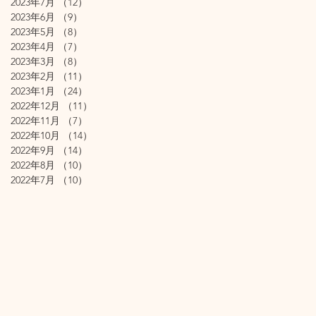
2023年7月
（12）
12件の記事
2023年6月
（9）
9件の記事
2023年5月
（8）
8件の記事
2023年4月
（7）
7件の記事
2023年3月
（8）
8件の記事
2023年2月
（11）
11件の記事
2023年1月
（24）
24件の記事
2022年12月
（11）
11件の記事
2022年11月
（7）
7件の記事
2022年10月
（14）
14件の記事
2022年9月
（14）
14件の記事
2022年8月
（10）
10件の記事
2022年7月
（10）
10件の記事