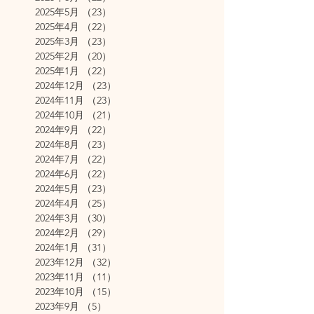
2025年5月
（23）
23件の記事
2025年4月
（22）
22件の記事
2025年3月
（23）
23件の記事
2025年2月
（20）
20件の記事
2025年1月
（22）
22件の記事
2024年12月
（23）
23件の記事
2024年11月
（23）
23件の記事
2024年10月
（21）
21件の記事
2024年9月
（22）
22件の記事
2024年8月
（23）
23件の記事
2024年7月
（22）
22件の記事
2024年6月
（22）
22件の記事
2024年5月
（23）
23件の記事
2024年4月
（25）
25件の記事
2024年3月
（30）
30件の記事
2024年2月
（29）
29件の記事
2024年1月
（31）
31件の記事
2023年12月
（32）
32件の記事
2023年11月
（11）
11件の記事
2023年10月
（15）
15件の記事
2023年9月
（5）
5件の記事