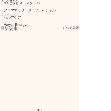
taeセラピストスクール
アロママッサージ・フェイシャル
セルフケア
Hawaii Energy
すべて表示
最新記事