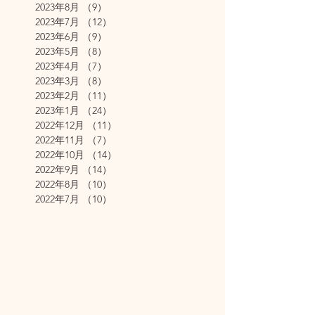
2023年8月
（9）
9件の記事
2023年7月
（12）
12件の記事
2023年6月
（9）
9件の記事
2023年5月
（8）
8件の記事
2023年4月
（7）
7件の記事
2023年3月
（8）
8件の記事
2023年2月
（11）
11件の記事
2023年1月
（24）
24件の記事
2022年12月
（11）
11件の記事
2022年11月
（7）
7件の記事
2022年10月
（14）
14件の記事
2022年9月
（14）
14件の記事
2022年8月
（10）
10件の記事
2022年7月
（10）
10件の記事