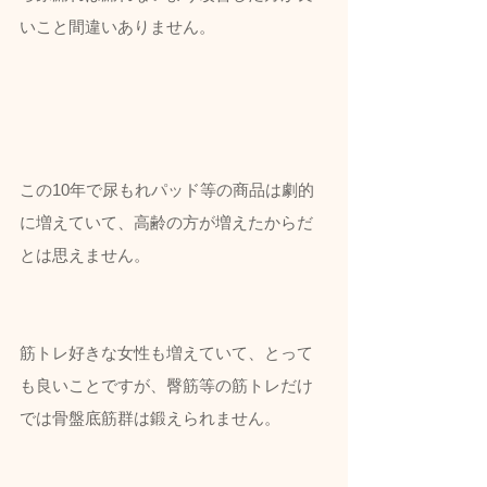
いこと間違いありません。
この10年で尿もれパッド等の商品は劇的
に増えていて、高齢の方が増えたからだ
とは思えません。
筋トレ好きな女性も増えていて、とって
も良いことですが、
臀筋等の筋トレだけ
では骨盤底筋群は鍛えられません。