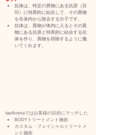
抗体は、特定の異物にある抗原（目
印）に特異的に結合して、その異物
を生体内から除去する分子です。
抗体は、異物が体内に入るとその異
物にある抗原と特異的に結合する抗
体を作り、異物を排除するように働
いてくれます。
taeAromaではお客様の目的にマッチした
BODYトリートメント施術
カスタム・フェイシャルトリートメ
ント施術