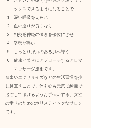
ストレスや疲労を軽減させ深くリラ
ックスできるようになることで
深い呼吸をえられ
血の巡りが良くなり
副交感神経の働きを優位にさせ
姿勢が整い
しっとり弾力のある肌へ導く
健康と美容にアプローチするアロマ
マッサージ施術です。  
食事やエクササイズなどの生活習慣を少
し見直すことで、体も心も元気で綺麗で
過ごして頂けるようお手伝いする、女性
の幸せのためのホリスティックなサロン
です。