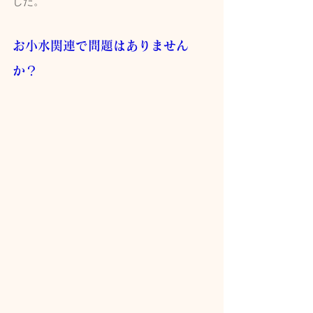
した。
お小水関連で問題はありません
か？