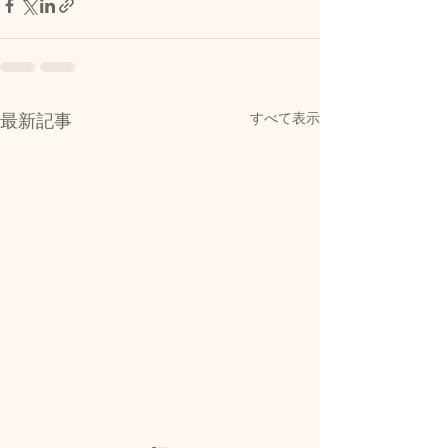
すべて表示
最新記事