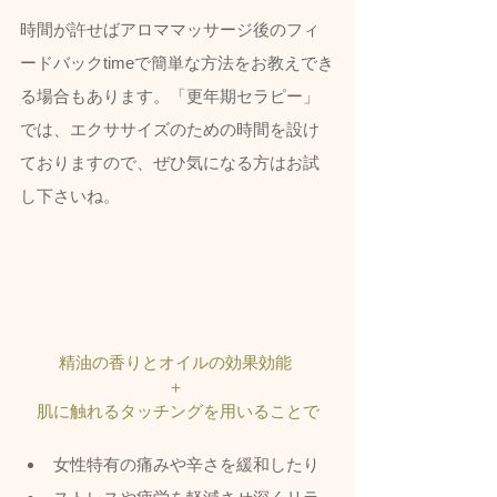
時間が許せばアロママッサージ後のフィ
ードバックtimeで簡単な方法をお教えでき
る場合もあります。「更年期セラピー」
では、エクササイズのための時間を設け
ておりますので、ぜひ気になる方はお試
し下さいね。
精油の香りとオイルの効果効能 
＋ 
肌に触れるタッチングを用いることで
女性特有の痛みや辛さを緩和したり