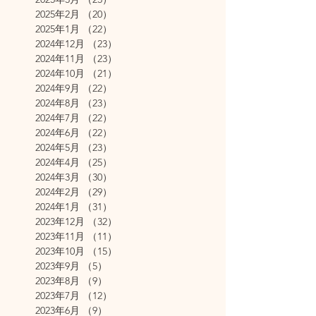
2025年2月
（20）
20件の記事
2025年1月
（22）
22件の記事
2024年12月
（23）
23件の記事
2024年11月
（23）
23件の記事
2024年10月
（21）
21件の記事
2024年9月
（22）
22件の記事
2024年8月
（23）
23件の記事
2024年7月
（22）
22件の記事
2024年6月
（22）
22件の記事
2024年5月
（23）
23件の記事
2024年4月
（25）
25件の記事
2024年3月
（30）
30件の記事
2024年2月
（29）
29件の記事
2024年1月
（31）
31件の記事
2023年12月
（32）
32件の記事
2023年11月
（11）
11件の記事
2023年10月
（15）
15件の記事
2023年9月
（5）
5件の記事
2023年8月
（9）
9件の記事
2023年7月
（12）
12件の記事
2023年6月
（9）
9件の記事