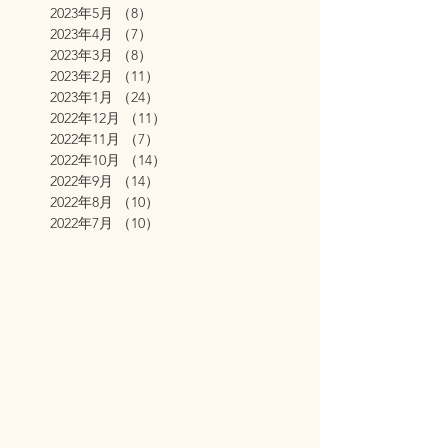
2023年5月
（8）
8件の記事
2023年4月
（7）
7件の記事
2023年3月
（8）
8件の記事
2023年2月
（11）
11件の記事
2023年1月
（24）
24件の記事
2022年12月
（11）
11件の記事
2022年11月
（7）
7件の記事
2022年10月
（14）
14件の記事
2022年9月
（14）
14件の記事
2022年8月
（10）
10件の記事
2022年7月
（10）
10件の記事