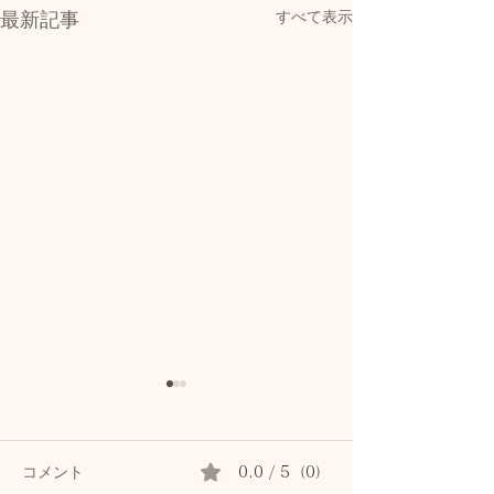
すべて表示
最新記事
コメント
0.0 / 5（0）