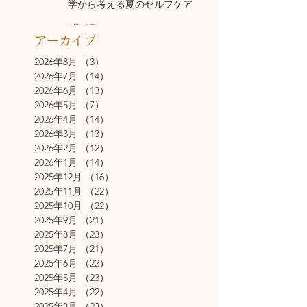
学から考える夏のセルフケア
7月17日
アーカイブ
2026年8月
（3）
3件の記事
2026年7月
（14）
14件の記事
2026年6月
（13）
13件の記事
2026年5月
（7）
7件の記事
2026年4月
（14）
14件の記事
2026年3月
（13）
13件の記事
2026年2月
（12）
12件の記事
2026年1月
（14）
14件の記事
2025年12月
（16）
16件の記事
2025年11月
（22）
22件の記事
2025年10月
（22）
22件の記事
2025年9月
（21）
21件の記事
2025年8月
（23）
23件の記事
2025年7月
（21）
21件の記事
2025年6月
（22）
22件の記事
2025年5月
（23）
23件の記事
2025年4月
（22）
22件の記事
2025年3月
（23）
23件の記事