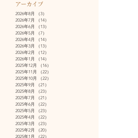
アーカイブ
2026年8月
（3）
3件の記事
2026年7月
（14）
14件の記事
2026年6月
（13）
13件の記事
2026年5月
（7）
7件の記事
2026年4月
（14）
14件の記事
2026年3月
（13）
13件の記事
2026年2月
（12）
12件の記事
2026年1月
（14）
14件の記事
2025年12月
（16）
16件の記事
2025年11月
（22）
22件の記事
2025年10月
（22）
22件の記事
2025年9月
（21）
21件の記事
2025年8月
（23）
23件の記事
2025年7月
（21）
21件の記事
2025年6月
（22）
22件の記事
2025年5月
（23）
23件の記事
2025年4月
（22）
22件の記事
2025年3月
（23）
23件の記事
2025年2月
（20）
20件の記事
2025年1月
（22）
22件の記事