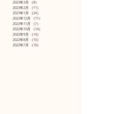
2023年3月
（8）
8件の記事
2023年2月
（11）
11件の記事
2023年1月
（24）
24件の記事
2022年12月
（11）
11件の記事
2022年11月
（7）
7件の記事
2022年10月
（14）
14件の記事
2022年9月
（14）
14件の記事
2022年8月
（10）
10件の記事
2022年7月
（10）
10件の記事