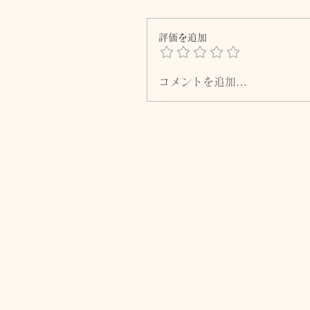
評価を追加
コメントを追加…