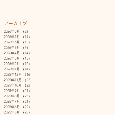
アーカイブ
2026年8月
（2）
2件の記事
2026年7月
（14）
14件の記事
2026年6月
（13）
13件の記事
2026年5月
（7）
7件の記事
2026年4月
（14）
14件の記事
2026年3月
（13）
13件の記事
2026年2月
（12）
12件の記事
2026年1月
（14）
14件の記事
2025年12月
（16）
16件の記事
2025年11月
（22）
22件の記事
2025年10月
（22）
22件の記事
2025年9月
（21）
21件の記事
2025年8月
（23）
23件の記事
2025年7月
（21）
21件の記事
2025年6月
（22）
22件の記事
2025年5月
（23）
23件の記事