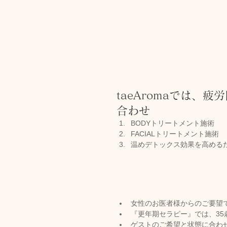
taeAromaでは、
合わせ
BODYトリートメント施術
FACIALトリートメント施術
温めデトックス効果を高める
女性のお医者様からのご要望
『更年期セラピー』では、3
ゲストのご希望と状態に合わ