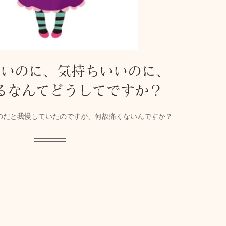
ないのに、気持ちいいのに、
るなんてどうしてですか？
のだと我慢していたのですが、何故痛くないんですか？