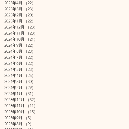
2025年4月
（22）
22件の記事
2025年3月
（23）
23件の記事
2025年2月
（20）
20件の記事
2025年1月
（22）
22件の記事
2024年12月
（23）
23件の記事
2024年11月
（23）
23件の記事
2024年10月
（21）
21件の記事
2024年9月
（22）
22件の記事
2024年8月
（23）
23件の記事
2024年7月
（22）
22件の記事
2024年6月
（22）
22件の記事
2024年5月
（23）
23件の記事
2024年4月
（25）
25件の記事
2024年3月
（30）
30件の記事
2024年2月
（29）
29件の記事
2024年1月
（31）
31件の記事
2023年12月
（32）
32件の記事
2023年11月
（11）
11件の記事
2023年10月
（15）
15件の記事
2023年9月
（5）
5件の記事
2023年8月
（9）
9件の記事