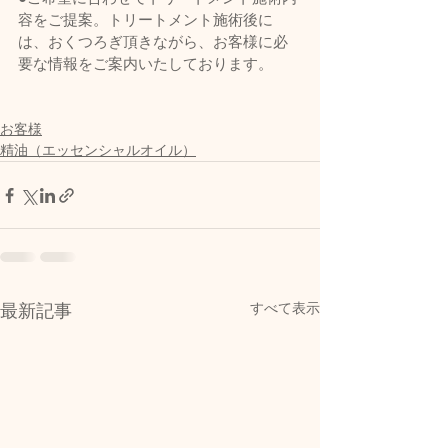
容をご提案。トリートメント施術後に
は、おくつろぎ頂きながら、お客様に必
要な情報をご案内いたしております。       
お客様
精油（エッセンシャルオイル）
すべて表示
最新記事