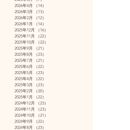
2026年4月
（14）
14件の記事
2026年3月
（13）
13件の記事
2026年2月
（12）
12件の記事
2026年1月
（14）
14件の記事
2025年12月
（16）
16件の記事
2025年11月
（22）
22件の記事
2025年10月
（22）
22件の記事
2025年9月
（21）
21件の記事
2025年8月
（23）
23件の記事
2025年7月
（21）
21件の記事
2025年6月
（22）
22件の記事
2025年5月
（23）
23件の記事
2025年4月
（22）
22件の記事
2025年3月
（23）
23件の記事
2025年2月
（20）
20件の記事
2025年1月
（22）
22件の記事
2024年12月
（23）
23件の記事
2024年11月
（23）
23件の記事
2024年10月
（21）
21件の記事
2024年9月
（22）
22件の記事
2024年8月
（23）
23件の記事