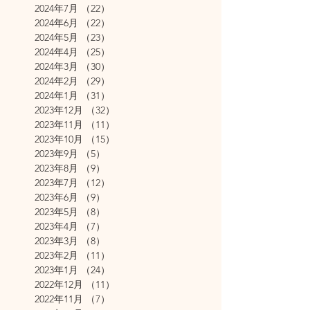
2024年7月
（22）
22件の記事
2024年6月
（22）
22件の記事
2024年5月
（23）
23件の記事
2024年4月
（25）
25件の記事
2024年3月
（30）
30件の記事
2024年2月
（29）
29件の記事
2024年1月
（31）
31件の記事
2023年12月
（32）
32件の記事
2023年11月
（11）
11件の記事
2023年10月
（15）
15件の記事
2023年9月
（5）
5件の記事
2023年8月
（9）
9件の記事
2023年7月
（12）
12件の記事
2023年6月
（9）
9件の記事
2023年5月
（8）
8件の記事
2023年4月
（7）
7件の記事
2023年3月
（8）
8件の記事
2023年2月
（11）
11件の記事
2023年1月
（24）
24件の記事
2022年12月
（11）
11件の記事
2022年11月
（7）
7件の記事