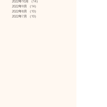
2022年10月
（14）
14件の記事
2022年9月
（14）
14件の記事
2022年8月
（10）
10件の記事
2022年7月
（10）
10件の記事