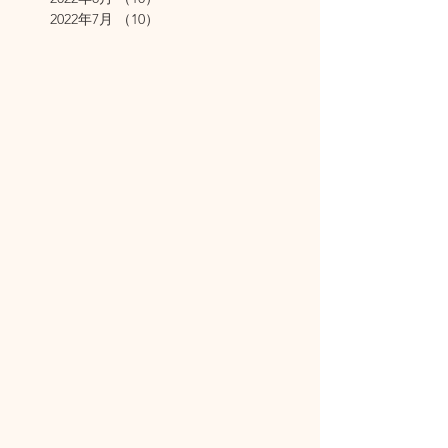
2022年7月
（10）
10件の記事