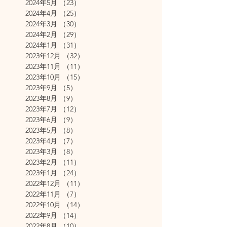
2024年5月
（23）
23件の記事
2024年4月
（25）
25件の記事
2024年3月
（30）
30件の記事
2024年2月
（29）
29件の記事
2024年1月
（31）
31件の記事
2023年12月
（32）
32件の記事
2023年11月
（11）
11件の記事
2023年10月
（15）
15件の記事
2023年9月
（5）
5件の記事
2023年8月
（9）
9件の記事
2023年7月
（12）
12件の記事
2023年6月
（9）
9件の記事
2023年5月
（8）
8件の記事
2023年4月
（7）
7件の記事
2023年3月
（8）
8件の記事
2023年2月
（11）
11件の記事
2023年1月
（24）
24件の記事
2022年12月
（11）
11件の記事
2022年11月
（7）
7件の記事
2022年10月
（14）
14件の記事
2022年9月
（14）
14件の記事
2022年8月
（10）
10件の記事