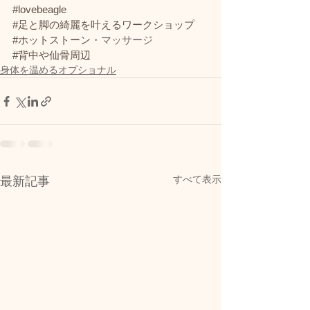
#lovebeagle
#足と脚の綺麗を叶えるワークショップ
#ホットストーン
・マッサージ
#背中や仙骨周辺
身体を温めるオプショナル
すべて表示
最新記事