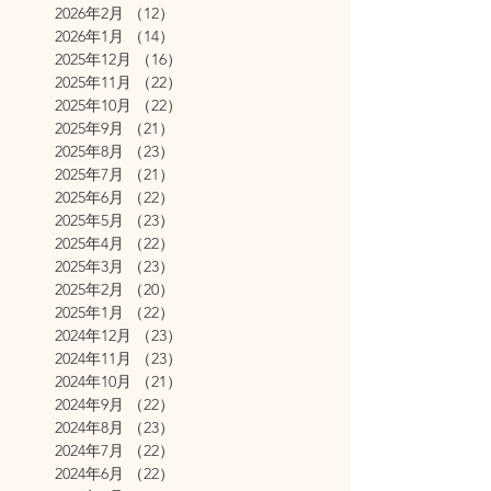
2026年2月
（12）
12件の記事
2026年1月
（14）
14件の記事
2025年12月
（16）
16件の記事
2025年11月
（22）
22件の記事
2025年10月
（22）
22件の記事
2025年9月
（21）
21件の記事
2025年8月
（23）
23件の記事
2025年7月
（21）
21件の記事
2025年6月
（22）
22件の記事
2025年5月
（23）
23件の記事
2025年4月
（22）
22件の記事
2025年3月
（23）
23件の記事
2025年2月
（20）
20件の記事
2025年1月
（22）
22件の記事
2024年12月
（23）
23件の記事
2024年11月
（23）
23件の記事
2024年10月
（21）
21件の記事
2024年9月
（22）
22件の記事
2024年8月
（23）
23件の記事
2024年7月
（22）
22件の記事
2024年6月
（22）
22件の記事