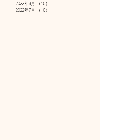
2022年8月
（10）
10件の記事
2022年7月
（10）
10件の記事