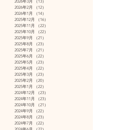
2026年3月
（13）
13件の記事
2026年2月
（12）
12件の記事
2026年1月
（14）
14件の記事
2025年12月
（16）
16件の記事
2025年11月
（22）
22件の記事
2025年10月
（22）
22件の記事
2025年9月
（21）
21件の記事
2025年8月
（23）
23件の記事
2025年7月
（21）
21件の記事
2025年6月
（22）
22件の記事
2025年5月
（23）
23件の記事
2025年4月
（22）
22件の記事
2025年3月
（23）
23件の記事
2025年2月
（20）
20件の記事
2025年1月
（22）
22件の記事
2024年12月
（23）
23件の記事
2024年11月
（23）
23件の記事
2024年10月
（21）
21件の記事
2024年9月
（22）
22件の記事
2024年8月
（23）
23件の記事
2024年7月
（22）
22件の記事
2024年6月
（22）
22件の記事