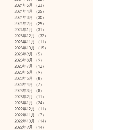
2024年5月
（23）
23件の記事
2024年4月
（25）
25件の記事
2024年3月
（30）
30件の記事
2024年2月
（29）
29件の記事
2024年1月
（31）
31件の記事
2023年12月
（32）
32件の記事
2023年11月
（11）
11件の記事
2023年10月
（15）
15件の記事
2023年9月
（5）
5件の記事
2023年8月
（9）
9件の記事
2023年7月
（12）
12件の記事
2023年6月
（9）
9件の記事
2023年5月
（8）
8件の記事
2023年4月
（7）
7件の記事
2023年3月
（8）
8件の記事
2023年2月
（11）
11件の記事
2023年1月
（24）
24件の記事
2022年12月
（11）
11件の記事
2022年11月
（7）
7件の記事
2022年10月
（14）
14件の記事
2022年9月
（14）
14件の記事