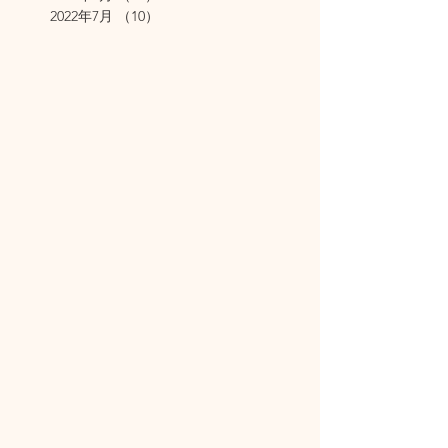
2022年7月
（10）
10件の記事