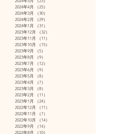
2024年5月
（23）
23件の記事
2024年4月
（25）
25件の記事
2024年3月
（30）
30件の記事
2024年2月
（29）
29件の記事
2024年1月
（31）
31件の記事
2023年12月
（32）
32件の記事
2023年11月
（11）
11件の記事
2023年10月
（15）
15件の記事
2023年9月
（5）
5件の記事
2023年8月
（9）
9件の記事
2023年7月
（12）
12件の記事
2023年6月
（9）
9件の記事
2023年5月
（8）
8件の記事
2023年4月
（7）
7件の記事
2023年3月
（8）
8件の記事
2023年2月
（11）
11件の記事
2023年1月
（24）
24件の記事
2022年12月
（11）
11件の記事
2022年11月
（7）
7件の記事
2022年10月
（14）
14件の記事
2022年9月
（14）
14件の記事
2022年8月
（10）
10件の記事