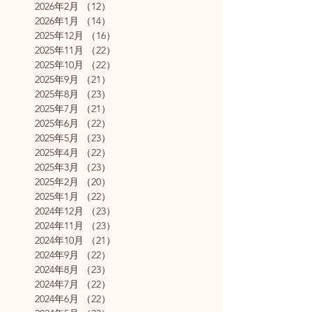
2026年2月
（12）
12件の記事
2026年1月
（14）
14件の記事
2025年12月
（16）
16件の記事
2025年11月
（22）
22件の記事
2025年10月
（22）
22件の記事
2025年9月
（21）
21件の記事
2025年8月
（23）
23件の記事
2025年7月
（21）
21件の記事
2025年6月
（22）
22件の記事
2025年5月
（23）
23件の記事
2025年4月
（22）
22件の記事
2025年3月
（23）
23件の記事
2025年2月
（20）
20件の記事
2025年1月
（22）
22件の記事
2024年12月
（23）
23件の記事
2024年11月
（23）
23件の記事
2024年10月
（21）
21件の記事
2024年9月
（22）
22件の記事
2024年8月
（23）
23件の記事
2024年7月
（22）
22件の記事
2024年6月
（22）
22件の記事