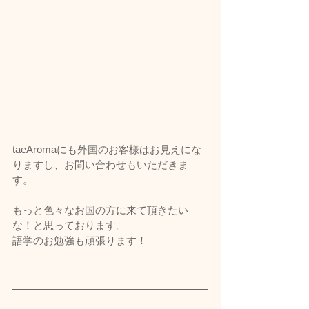
taeAromaにも外国のお客様はお見えにな
りますし、お問い合わせもいただきま
す。
もっと色々なお国の方に来て頂きたい
な！と思っております。
語学のお勉強も頑張ります！