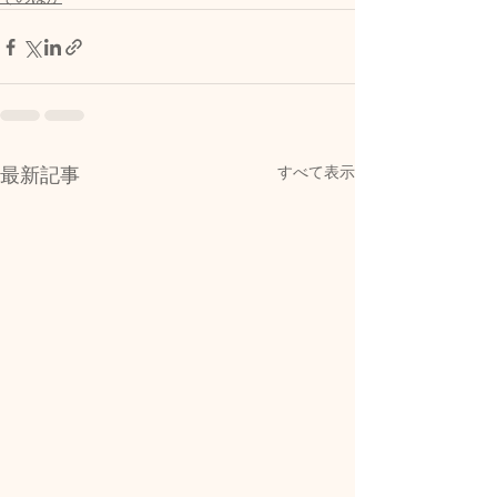
すべて表示
最新記事