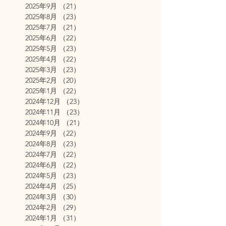
2025年9月
（21）
21件の記事
2025年8月
（23）
23件の記事
2025年7月
（21）
21件の記事
2025年6月
（22）
22件の記事
2025年5月
（23）
23件の記事
2025年4月
（22）
22件の記事
2025年3月
（23）
23件の記事
2025年2月
（20）
20件の記事
2025年1月
（22）
22件の記事
2024年12月
（23）
23件の記事
2024年11月
（23）
23件の記事
2024年10月
（21）
21件の記事
2024年9月
（22）
22件の記事
2024年8月
（23）
23件の記事
2024年7月
（22）
22件の記事
2024年6月
（22）
22件の記事
2024年5月
（23）
23件の記事
2024年4月
（25）
25件の記事
2024年3月
（30）
30件の記事
2024年2月
（29）
29件の記事
2024年1月
（31）
31件の記事