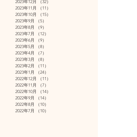
2023年12月
（32）
32件の記事
2023年11月
（11）
11件の記事
2023年10月
（15）
15件の記事
2023年9月
（5）
5件の記事
2023年8月
（9）
9件の記事
2023年7月
（12）
12件の記事
2023年6月
（9）
9件の記事
2023年5月
（8）
8件の記事
2023年4月
（7）
7件の記事
2023年3月
（8）
8件の記事
2023年2月
（11）
11件の記事
2023年1月
（24）
24件の記事
2022年12月
（11）
11件の記事
2022年11月
（7）
7件の記事
2022年10月
（14）
14件の記事
2022年9月
（14）
14件の記事
2022年8月
（10）
10件の記事
2022年7月
（10）
10件の記事