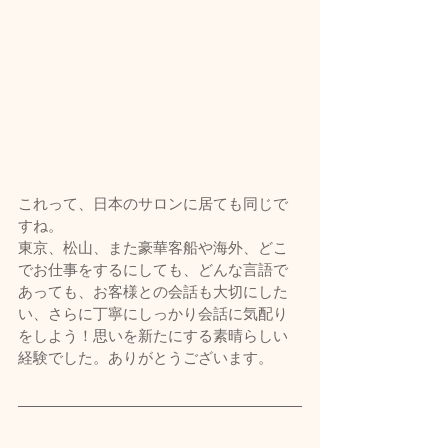
これって、日本のサロンに居ても同じで
すね。
東京、松山、また豪華客船や海外、どこ
でお仕事をするにしても、どんな言語で
あっても、お客様との会話も大切にした
い、さらに丁寧にしっかり会話に気配り
をしよう！思いを新たにする素晴らしい
経験でした。ありがとうございます。