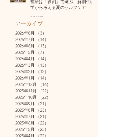
補給は「役割」で選ぶ。解剖生理
学から考える夏のセルフケア
7月17日
アーカイブ
2026年8月
（3）
3件の記事
2026年7月
（14）
14件の記事
2026年6月
（13）
13件の記事
2026年5月
（7）
7件の記事
2026年4月
（14）
14件の記事
2026年3月
（13）
13件の記事
2026年2月
（12）
12件の記事
2026年1月
（14）
14件の記事
2025年12月
（16）
16件の記事
2025年11月
（22）
22件の記事
2025年10月
（22）
22件の記事
2025年9月
（21）
21件の記事
2025年8月
（23）
23件の記事
2025年7月
（21）
21件の記事
2025年6月
（22）
22件の記事
2025年5月
（23）
23件の記事
2025年4月
（22）
22件の記事