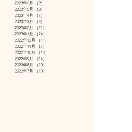
2023年6月
（9）
9件の記事
2023年5月
（8）
8件の記事
2023年4月
（7）
7件の記事
2023年3月
（8）
8件の記事
2023年2月
（11）
11件の記事
2023年1月
（24）
24件の記事
2022年12月
（11）
11件の記事
2022年11月
（7）
7件の記事
2022年10月
（14）
14件の記事
2022年9月
（14）
14件の記事
2022年8月
（10）
10件の記事
2022年7月
（10）
10件の記事