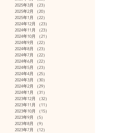
2025年3月
（23）
23件の記事
2025年2月
（20）
20件の記事
2025年1月
（22）
22件の記事
2024年12月
（23）
23件の記事
2024年11月
（23）
23件の記事
2024年10月
（21）
21件の記事
2024年9月
（22）
22件の記事
2024年8月
（23）
23件の記事
2024年7月
（22）
22件の記事
2024年6月
（22）
22件の記事
2024年5月
（23）
23件の記事
2024年4月
（25）
25件の記事
2024年3月
（30）
30件の記事
2024年2月
（29）
29件の記事
2024年1月
（31）
31件の記事
2023年12月
（32）
32件の記事
2023年11月
（11）
11件の記事
2023年10月
（15）
15件の記事
2023年9月
（5）
5件の記事
2023年8月
（9）
9件の記事
2023年7月
（12）
12件の記事