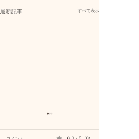
すべて表示
最新記事
コメント
0.0 / 5（0）