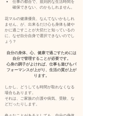
仕事の都合で、規則的な生活時間を
確保できない、のかもしれません。
花マルの健康優良、なんてないかもしれ
ません、が、出来るだけ心も身体も健や
かに過ごすことが大切だと知っているの
に、なぜ自分自身で選択できないのでし
ょう？
自分の身体、心、健康で過ごすためには
自分で管理することが必要です。
心身の調子がよければ、仕事も遊びもパ
フォーマンスが上がり、生活の質が上が
ります。
しかし、どうしても時間が取れなくなる
場合もあります。
それは、ご家族の介護や病気、受験、な
どだったりします。
色々なことがあるとしても、自分の身体