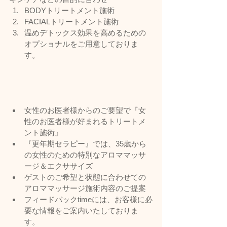
BODYトリートメント施術
FACIALトリートメント施術
温めデトックス効果を高めるための
オプショナルをご用意しておりま
す。
女性のお医者様からのご要望で『女
性のお医者様が好まれるトリートメ
ント施術』
『更年期セラピー』では、35歳から
の女性のための特別なアロママッサ
ージ＆エクササイズ
ゲストのご希望と状態に合わせての
アロママッサージ施術内容のご提案
フィードバックtimeには、お客様に必
要な情報をご案内いたしておりま
す。