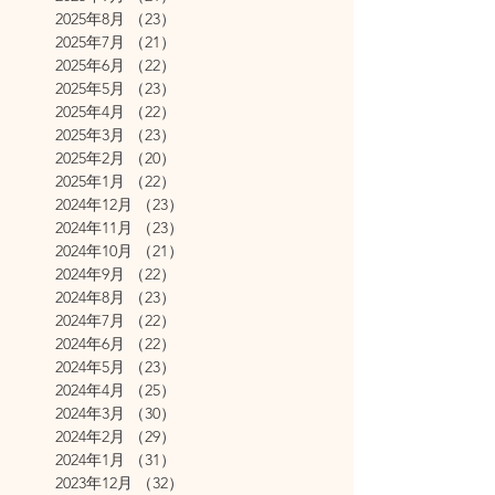
2025年8月
（23）
23件の記事
2025年7月
（21）
21件の記事
2025年6月
（22）
22件の記事
2025年5月
（23）
23件の記事
2025年4月
（22）
22件の記事
2025年3月
（23）
23件の記事
2025年2月
（20）
20件の記事
2025年1月
（22）
22件の記事
2024年12月
（23）
23件の記事
2024年11月
（23）
23件の記事
2024年10月
（21）
21件の記事
2024年9月
（22）
22件の記事
2024年8月
（23）
23件の記事
2024年7月
（22）
22件の記事
2024年6月
（22）
22件の記事
2024年5月
（23）
23件の記事
2024年4月
（25）
25件の記事
2024年3月
（30）
30件の記事
2024年2月
（29）
29件の記事
2024年1月
（31）
31件の記事
2023年12月
（32）
32件の記事