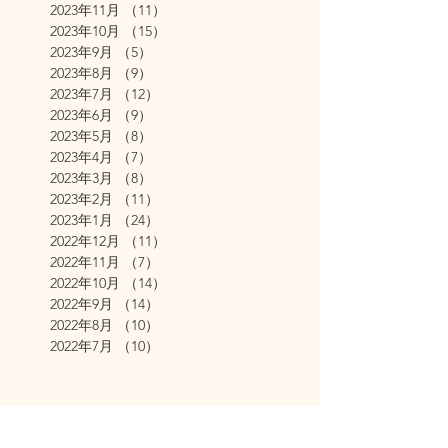
2023年11月
（11）
11件の記事
2023年10月
（15）
15件の記事
2023年9月
（5）
5件の記事
2023年8月
（9）
9件の記事
2023年7月
（12）
12件の記事
2023年6月
（9）
9件の記事
2023年5月
（8）
8件の記事
2023年4月
（7）
7件の記事
2023年3月
（8）
8件の記事
2023年2月
（11）
11件の記事
2023年1月
（24）
24件の記事
2022年12月
（11）
11件の記事
2022年11月
（7）
7件の記事
2022年10月
（14）
14件の記事
2022年9月
（14）
14件の記事
2022年8月
（10）
10件の記事
2022年7月
（10）
10件の記事