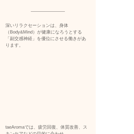
深いリラクセーションは、身体
（Body&Mind）が健康になろうとする
「副交感神経」を優位にさせる働きがあ
ります。
taeAromaでは、疲労回復、体質改善、ス
キンケアなどの目的に合わせ