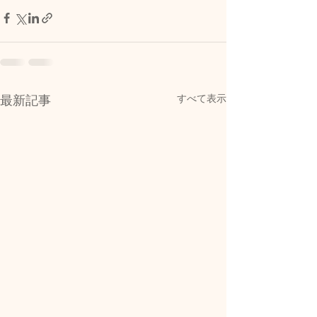
すべて表示
最新記事