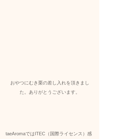
おやつにむき栗の差し入れを頂きまし
た。ありがとうございます。
taeAromaではITEC（国際ライセンス）感