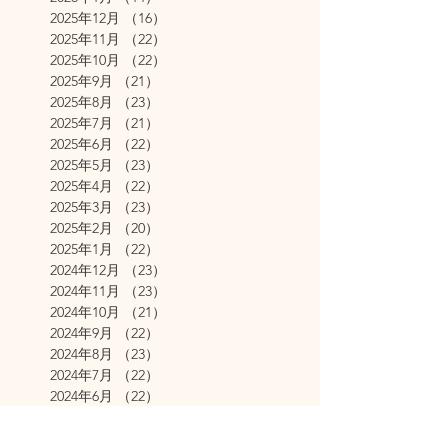
2025年12月
（16）
16件の記事
2025年11月
（22）
22件の記事
2025年10月
（22）
22件の記事
2025年9月
（21）
21件の記事
2025年8月
（23）
23件の記事
2025年7月
（21）
21件の記事
2025年6月
（22）
22件の記事
2025年5月
（23）
23件の記事
2025年4月
（22）
22件の記事
2025年3月
（23）
23件の記事
2025年2月
（20）
20件の記事
2025年1月
（22）
22件の記事
2024年12月
（23）
23件の記事
2024年11月
（23）
23件の記事
2024年10月
（21）
21件の記事
2024年9月
（22）
22件の記事
2024年8月
（23）
23件の記事
2024年7月
（22）
22件の記事
2024年6月
（22）
22件の記事
2024年5月
（23）
23件の記事
2024年4月
（25）
25件の記事