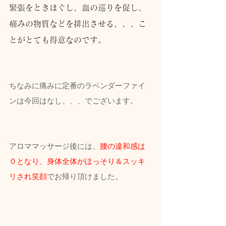
緊張をときほぐし、血の巡りを促し、
痛みの物質などを排出させる、、、こ
とがとても得意なのです。
ちなみに痛みに定番のラベンダーファイ
ンは今回はなし、、、でございます。
アロママッサージ後には、
腰の違和感は
０となり、身体全体がほっそり＆スッキ
リされ笑顔
でお帰り頂けました。