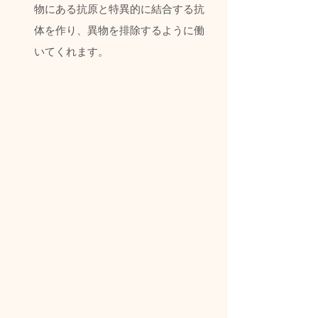
物にある抗原と特異的に結合する抗
体を作り、異物を排除するように働
いてくれます。