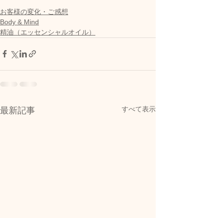
お客様の変化・ご感想
Body & Mind
精油（エッセンシャルオイル）
すべて表示
最新記事