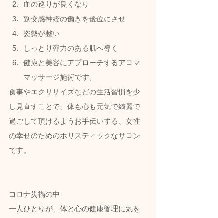
血の巡りが良くなり
副交感神経の働きを優位にさせ
姿勢が整い
しっとり弾力のある肌へ導く
健康と美容にアプローチするアロマ
マッサージ施術です。  
食事やエクササイズなどの生活習慣を少
し見直すことで、体も心も元気で綺麗で
過ごして頂けるようお手伝いする、女性
の幸せのためのホリスティックなサロン
です。
コロナ災禍の中
一人ひとりが、体と心の健康管理に気を