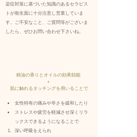
染症対策に基づいた知識のあるセラピス
トが衛生面に十分注意し営業していま
す。ご不安なこと、ご質問等がございま
したら、ぜひお問い合わせ下さいね。
精油の香りとオイルの効果効能 
＋ 
肌に触れるタッチングを用いることで
女性特有の痛みや辛さを緩和したり
ストレスや疲労を軽減させ深くリラ
ックスできるようになることで
深い呼吸をえられ