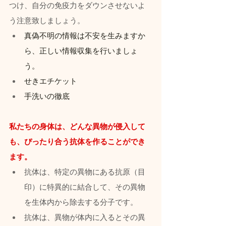
つけ、自分の免疫力をダウンさせないよ
う注意致しましょう。
真偽不明の情報は不安を生みますか
ら、正しい情報収集を行いましょ
う。
せきエチケット
手洗いの徹底
私たちの身体は、どんな異物が侵入して
も、ぴったり合う抗体を作ることができ
ます。
抗体は、特定の異物にある抗原（目
印）に特異的に結合して、その異物
を生体内から除去する分子です。
抗体は、異物が体内に入るとその異