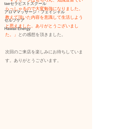
taeセラピストスクール
らっしゃるので大変勉強になりました。
アロママッサージ・フェイシャル
教えて頂いた内容を意識して生活しよう
セルフケア
と思えました。ありがとうございまし
Hawaii Energy
た。」
との感想を頂きました。
次回のご来店を楽しみにお待ちしていま
す。ありがとうございます。