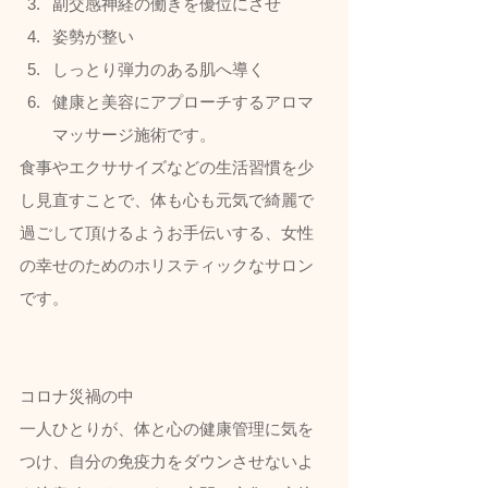
副交感神経の働きを優位にさせ
姿勢が整い
しっとり弾力のある肌へ導く
健康と美容にアプローチするアロマ
マッサージ施術です。  
食事やエクササイズなどの生活習慣を少
し見直すことで、体も心も元気で綺麗で
過ごして頂けるようお手伝いする、女性
の幸せのためのホリスティックなサロン
です。
コロナ災禍の中
一人ひとりが、体と心の健康管理に気を
つけ、自分の免疫力をダウンさせないよ