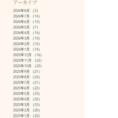
アーカイブ
2026年8月
（3）
3件の記事
2026年7月
（14）
14件の記事
2026年6月
（13）
13件の記事
2026年5月
（7）
7件の記事
2026年4月
（14）
14件の記事
2026年3月
（13）
13件の記事
2026年2月
（12）
12件の記事
2026年1月
（14）
14件の記事
2025年12月
（16）
16件の記事
2025年11月
（22）
22件の記事
2025年10月
（22）
22件の記事
2025年9月
（21）
21件の記事
2025年8月
（23）
23件の記事
2025年7月
（21）
21件の記事
2025年6月
（22）
22件の記事
2025年5月
（23）
23件の記事
2025年4月
（22）
22件の記事
2025年3月
（23）
23件の記事
2025年2月
（20）
20件の記事
2025年1月
（22）
22件の記事