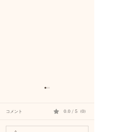
コメント
0.0 / 5（0）