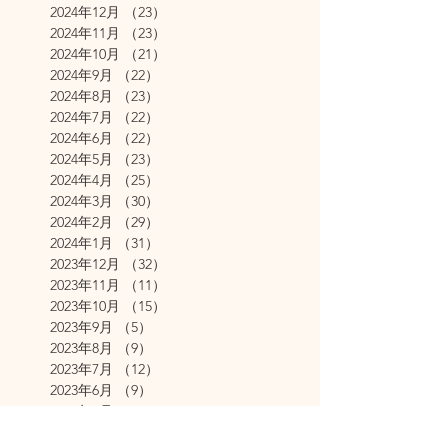
2024年12月
（23）
23件の記事
2024年11月
（23）
23件の記事
2024年10月
（21）
21件の記事
2024年9月
（22）
22件の記事
2024年8月
（23）
23件の記事
2024年7月
（22）
22件の記事
2024年6月
（22）
22件の記事
2024年5月
（23）
23件の記事
2024年4月
（25）
25件の記事
2024年3月
（30）
30件の記事
2024年2月
（29）
29件の記事
2024年1月
（31）
31件の記事
2023年12月
（32）
32件の記事
2023年11月
（11）
11件の記事
2023年10月
（15）
15件の記事
2023年9月
（5）
5件の記事
2023年8月
（9）
9件の記事
2023年7月
（12）
12件の記事
2023年6月
（9）
9件の記事
2023年5月
（8）
8件の記事
2023年4月
（7）
7件の記事