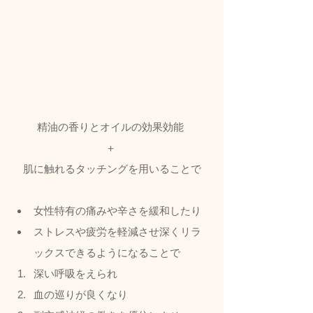
精油の香りとオイルの効果効能 
＋ 
肌に触れるタッチングを用いることで
女性特有の痛みや辛さを緩和したり
ストレスや疲労を軽減させ深くリラ
ックスできるようになることで
深い呼吸をえられ
血の巡りが良くなり