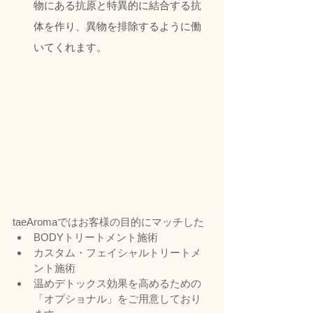
物にある抗原と特異的に結合する抗
体を作り、異物を排除するように働
いてくれます。
taeAromaではお客様の目的にマッチした
BODYトリートメント施術
カスタム・フェイシャルトリートメ
ント施術
温めデトックス効果を高めるための
「オプショナル」をご用意しており