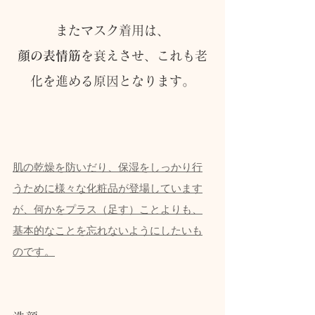
またマスク着用は、
顔の表情筋
を衰えさせ、これも老
化を進める原因となります。
肌の乾燥を防いだり、保湿をしっかり行
うために様々な化粧品が登場しています
が、何かをプラス（足す）ことよりも、
基本的なことを忘れないようにしたいも
のです。