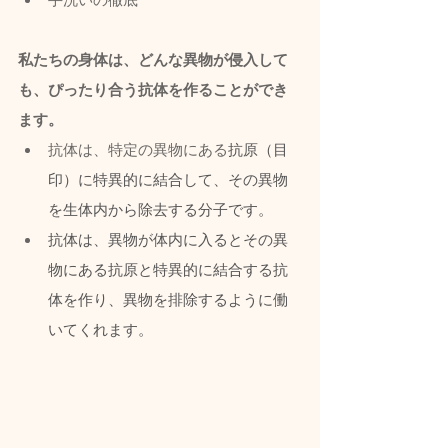
私たちの身体は、どんな異物が侵入して
も、ぴったり合う抗体を作ることができ
ます。
抗体は、特定の異物にある
抗原（目
印）に特異的に結合して、その異物
を生体内から除去する分子です。
抗体は、異物が体内に入るとその異
物にある抗原と特異的に結合する抗
体を作り、異物を排除するように働
いてくれます。