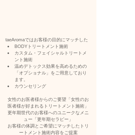
taeAromaではお客様の目的にマッチした
BODYトリートメント施術
カスタム・フェイシャルトリートメ
ント施術
温めデトックス効果を高めるための
「オプショナル」をご用意しており
ます。
カウンセリング
女性のお医者様からのご要望「女性のお
医者様が好まれるトリートメント施術」
更年期世代のお客様へのユニークなメニ
ュー「更年期セラピー」
お客様の体調とご希望にマッチしたトリ
ートメント施術内容をご提案