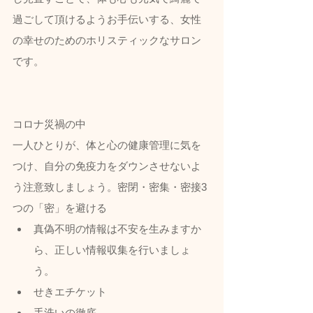
過ごして頂けるようお手伝いする、女性
の幸せのためのホリスティックなサロン
です。
コロナ災禍の中
一人ひとりが、体と心の健康管理に気を
つけ、自分の免疫力をダウンさせないよ
う注意致しましょう。密閉・密集・密接3
つの「密」を避ける
真偽不明の情報は不安を生みますか
ら、正しい情報収集を行いましょ
う。
せきエチケット
手洗いの徹底