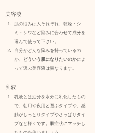
美容液
肌の悩みは人それぞれ、乾燥・シ
ミ・シワなど悩みに合わせて成分を
選んで使って下さい。
自分がどんな悩みを持っているの
か、
どういう肌になりたいのか
によ
って選ぶ美容液は異なります。
乳液
乳液とは油分を水分に乳化したもの
で、朝用や夜用と選ぶタイプや、感
触がしっとりタイプやさっぱりタイ
プなど様々です。肌症状にマッチし
たものを使いましょう。