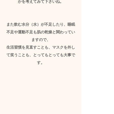
かを考えてみて下さいね。
また飲む水分（水）が不足したり、睡眠
不足や運動不足も肌の乾燥と関わってい
ますので、
生活習慣を見直すことも、マスクを外し
て笑うことも、とってもとっても大事で
す。