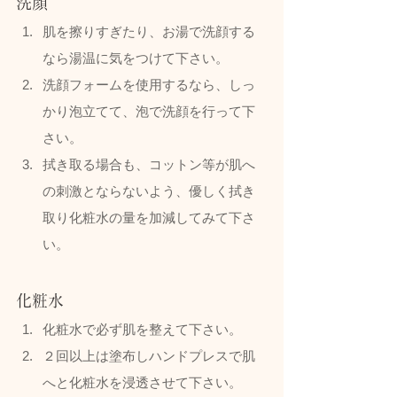
洗顔
肌を擦りすぎたり、お湯で洗顔する
なら湯温に気をつけて下さい。
洗顔フォームを使用するなら、しっ
かり泡立てて、泡で洗顔を行って下
さい。
拭き取る場合も、コットン等が肌へ
の刺激とならないよう、優しく拭き
取り化粧水の量を加減してみて下さ
い。
化粧水
化粧水で必ず肌を整えて下さい。
２回以上は塗布しハンドプレスで肌
へと化粧水を浸透させて下さい。