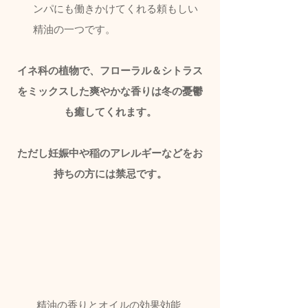
ンパにも働きかけてくれる頼もしい
精油の一つです。
イネ科の植物で、フローラル＆シトラス
をミックスした爽やかな香りは冬の憂鬱
も癒してくれます。
ただし妊娠中や稲のアレルギーなどをお
持ちの方には禁忌です。
精油の香りとオイルの効果効能 