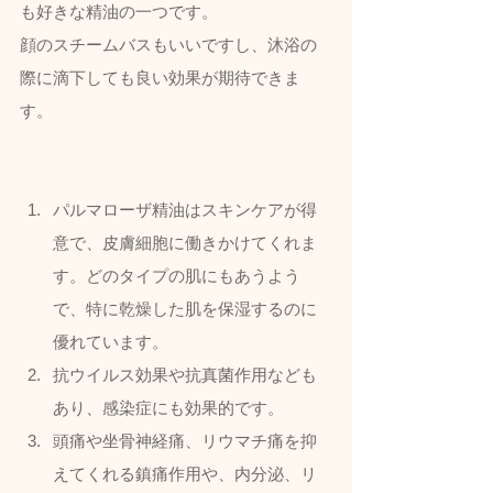
も好きな精油の一つです。
顔のスチームバスもいいですし、沐浴の
際に滴下しても良い効果が期待できま
す。
パルマローザ精油はスキンケアが得
意で、皮膚細胞に働きかけてくれま
す。どのタイプの肌にもあうよう
で、特に乾燥した肌を保湿するのに
優れています。
抗ウイルス効果や抗真菌作用なども
あり、感染症にも効果的です。
頭痛や坐骨神経痛、リウマチ痛を抑
えてくれる鎮痛作用や、内分泌、リ