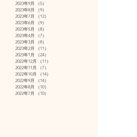
2023年9月
（5）
5件の記事
2023年8月
（9）
9件の記事
2023年7月
（12）
12件の記事
2023年6月
（9）
9件の記事
2023年5月
（8）
8件の記事
2023年4月
（7）
7件の記事
2023年3月
（8）
8件の記事
2023年2月
（11）
11件の記事
2023年1月
（24）
24件の記事
2022年12月
（11）
11件の記事
2022年11月
（7）
7件の記事
2022年10月
（14）
14件の記事
2022年9月
（14）
14件の記事
2022年8月
（10）
10件の記事
2022年7月
（10）
10件の記事