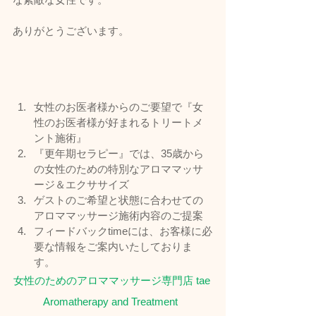
ありがとうございます。
女性のお医者様からのご要望で『女
性のお医者様が好まれるトリートメ
ント施術』
『更年期セラピー』では、35歳から
の女性のための特別なアロママッサ
ージ＆エクササイズ
ゲストのご希望と状態に合わせての
アロママッサージ施術内容のご提案
フィードバックtimeには、お客様に必
要な情報をご案内いたしておりま
す。
女性のためのアロママッサージ専門店 tae 
Aromatherapy and Treatment  