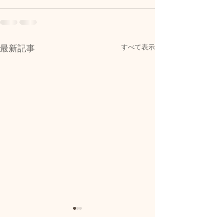
すべて表示
最新記事