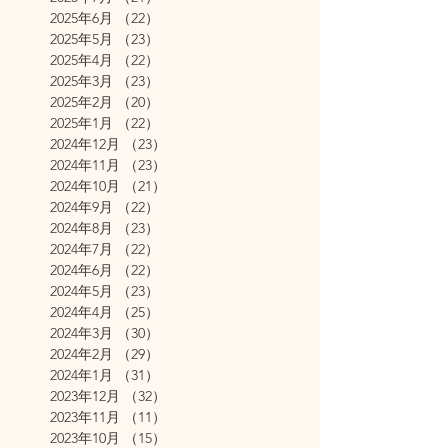
2025年6月
（22）
22件の記事
2025年5月
（23）
23件の記事
2025年4月
（22）
22件の記事
2025年3月
（23）
23件の記事
2025年2月
（20）
20件の記事
2025年1月
（22）
22件の記事
2024年12月
（23）
23件の記事
2024年11月
（23）
23件の記事
2024年10月
（21）
21件の記事
2024年9月
（22）
22件の記事
2024年8月
（23）
23件の記事
2024年7月
（22）
22件の記事
2024年6月
（22）
22件の記事
2024年5月
（23）
23件の記事
2024年4月
（25）
25件の記事
2024年3月
（30）
30件の記事
2024年2月
（29）
29件の記事
2024年1月
（31）
31件の記事
2023年12月
（32）
32件の記事
2023年11月
（11）
11件の記事
2023年10月
（15）
15件の記事