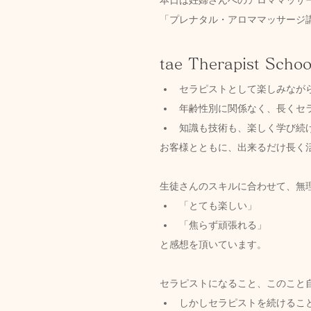
「プレナタル・アロママッサージ
tae Therapist Scho
セラピストとして楽しみなが
年齢性別に関係なく、長くセ
知識も技術も、楽しく学び続
お客様とともに、出来るだけ長く
生徒さんのスキルに合わせて、無
「とても楽しい」
「焦らず頑張れる」
と感想を頂いています。
セラピストになること、このこと
しかしセラピストを続けるこ