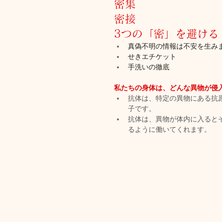
密集
密接
3つの「密」を避ける
真偽不明の情報は不安を生み
せきエチケット
手洗いの徹底
私たちの身体は、どんな異物が侵
抗体は、特定の異物にある抗
子です。
抗体は、異物が体内に入ると
るように働いてくれます。