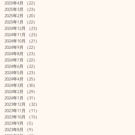
2025年4月
（22）
22件の記事
2025年3月
（23）
23件の記事
2025年2月
（20）
20件の記事
2025年1月
（22）
22件の記事
2024年12月
（23）
23件の記事
2024年11月
（23）
23件の記事
2024年10月
（21）
21件の記事
2024年9月
（22）
22件の記事
2024年8月
（23）
23件の記事
2024年7月
（22）
22件の記事
2024年6月
（22）
22件の記事
2024年5月
（23）
23件の記事
2024年4月
（25）
25件の記事
2024年3月
（30）
30件の記事
2024年2月
（29）
29件の記事
2024年1月
（31）
31件の記事
2023年12月
（32）
32件の記事
2023年11月
（11）
11件の記事
2023年10月
（15）
15件の記事
2023年9月
（5）
5件の記事
2023年8月
（9）
9件の記事