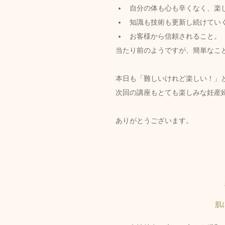
自分の体も心も辛くなく、楽
知識も技術も更新し続けてい
お客様から信頼されること。
当たり前のようですが、簡単なこ
本日も「難しいけれど楽しい！」
次回の講座もとても楽しみな妊産
ありがとうございます。
肌