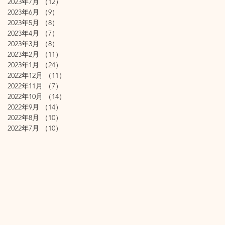
2023年7月
（12）
12件の記事
2023年6月
（9）
9件の記事
2023年5月
（8）
8件の記事
2023年4月
（7）
7件の記事
2023年3月
（8）
8件の記事
2023年2月
（11）
11件の記事
2023年1月
（24）
24件の記事
2022年12月
（11）
11件の記事
2022年11月
（7）
7件の記事
2022年10月
（14）
14件の記事
2022年9月
（14）
14件の記事
2022年8月
（10）
10件の記事
2022年7月
（10）
10件の記事