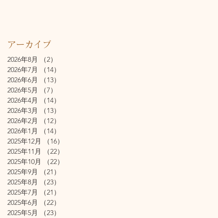
アーカイブ
2026年8月
（2）
2件の記事
2026年7月
（14）
14件の記事
2026年6月
（13）
13件の記事
2026年5月
（7）
7件の記事
2026年4月
（14）
14件の記事
2026年3月
（13）
13件の記事
2026年2月
（12）
12件の記事
2026年1月
（14）
14件の記事
2025年12月
（16）
16件の記事
2025年11月
（22）
22件の記事
2025年10月
（22）
22件の記事
2025年9月
（21）
21件の記事
2025年8月
（23）
23件の記事
2025年7月
（21）
21件の記事
2025年6月
（22）
22件の記事
2025年5月
（23）
23件の記事