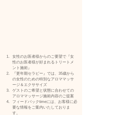
女性のお医者様からのご要望で『女
性のお医者様が好まれるトリートメ
ント施術』
『更年期セラピー』では、35歳から
の女性のための特別なアロママッサ
ージ＆エクササイズ
ゲストのご希望と状態に合わせての
アロママッサージ施術内容のご提案
フィードバックtimeには、お客様に必
要な情報をご案内いたしておりま
す。