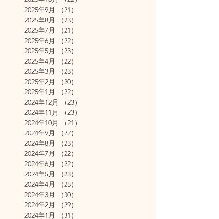
2025年9月
（21）
21件の記事
2025年8月
（23）
23件の記事
2025年7月
（21）
21件の記事
2025年6月
（22）
22件の記事
2025年5月
（23）
23件の記事
2025年4月
（22）
22件の記事
2025年3月
（23）
23件の記事
2025年2月
（20）
20件の記事
2025年1月
（22）
22件の記事
2024年12月
（23）
23件の記事
2024年11月
（23）
23件の記事
2024年10月
（21）
21件の記事
2024年9月
（22）
22件の記事
2024年8月
（23）
23件の記事
2024年7月
（22）
22件の記事
2024年6月
（22）
22件の記事
2024年5月
（23）
23件の記事
2024年4月
（25）
25件の記事
2024年3月
（30）
30件の記事
2024年2月
（29）
29件の記事
2024年1月
（31）
31件の記事