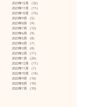
2023年12月
（32）
32件の記事
2023年11月
（11）
11件の記事
2023年10月
（15）
15件の記事
2023年9月
（5）
5件の記事
2023年8月
（9）
9件の記事
2023年7月
（12）
12件の記事
2023年6月
（9）
9件の記事
2023年5月
（8）
8件の記事
2023年4月
（7）
7件の記事
2023年3月
（8）
8件の記事
2023年2月
（11）
11件の記事
2023年1月
（24）
24件の記事
2022年12月
（11）
11件の記事
2022年11月
（7）
7件の記事
2022年10月
（14）
14件の記事
2022年9月
（14）
14件の記事
2022年8月
（10）
10件の記事
2022年7月
（10）
10件の記事