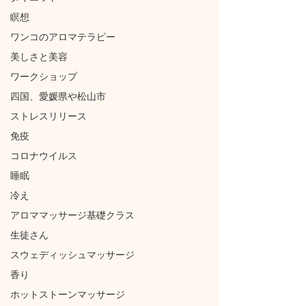
瞑想
ワンコのアロマテラピー
美しさと美容
ワークショップ
四国、愛媛県や松山市
ストレスリリース
免疫
コロナウイルス
睡眠
冷え
アロママッサージ基礎クラス
生徒さん
スウェディッシュマッサージ
香り
ホットストーンマッサージ