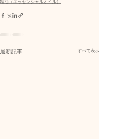
精油（エッセンシャルオイル）
すべて表示
最新記事