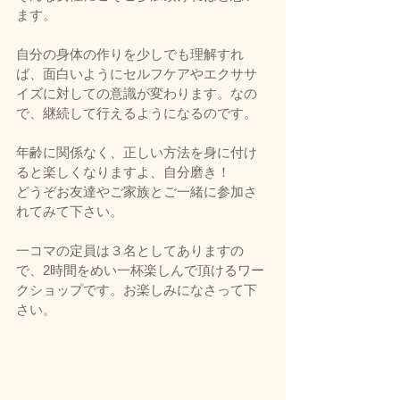
ます。
自分の身体の作りを少しでも理解すれ
ば、面白いようにセルフケアやエクササ
イズに対しての意識が変わります。なの
で、継続して行えるようになるのです。
年齢に関係なく、正しい方法を身に付け
ると楽しくなりますよ、自分磨き！
どうぞお友達やご家族とご一緒に参加さ
れてみて下さい。
一コマの定員は３名としてありますの
で、2時間をめい一杯楽しんで頂けるワー
クショップです。お楽しみになさって下
さい。