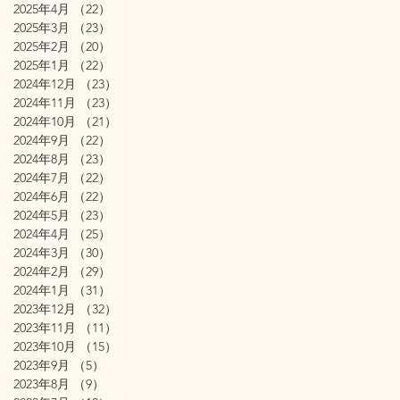
2025年4月
（22）
22件の記事
2025年3月
（23）
23件の記事
2025年2月
（20）
20件の記事
2025年1月
（22）
22件の記事
2024年12月
（23）
23件の記事
2024年11月
（23）
23件の記事
2024年10月
（21）
21件の記事
2024年9月
（22）
22件の記事
2024年8月
（23）
23件の記事
2024年7月
（22）
22件の記事
2024年6月
（22）
22件の記事
2024年5月
（23）
23件の記事
2024年4月
（25）
25件の記事
2024年3月
（30）
30件の記事
2024年2月
（29）
29件の記事
2024年1月
（31）
31件の記事
2023年12月
（32）
32件の記事
2023年11月
（11）
11件の記事
2023年10月
（15）
15件の記事
2023年9月
（5）
5件の記事
2023年8月
（9）
9件の記事