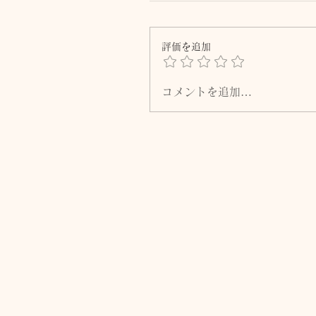
評価を追加
コメントを追加…