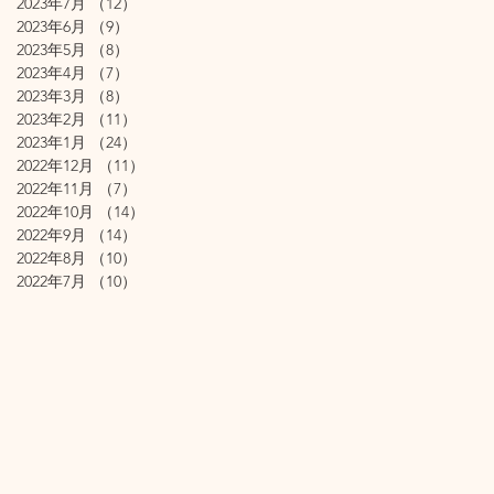
2023年7月
（12）
12件の記事
2023年6月
（9）
9件の記事
2023年5月
（8）
8件の記事
2023年4月
（7）
7件の記事
2023年3月
（8）
8件の記事
2023年2月
（11）
11件の記事
2023年1月
（24）
24件の記事
2022年12月
（11）
11件の記事
2022年11月
（7）
7件の記事
2022年10月
（14）
14件の記事
2022年9月
（14）
14件の記事
2022年8月
（10）
10件の記事
2022年7月
（10）
10件の記事