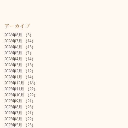
アーカイブ
2026年8月
（3）
3件の記事
2026年7月
（14）
14件の記事
2026年6月
（13）
13件の記事
2026年5月
（7）
7件の記事
2026年4月
（14）
14件の記事
2026年3月
（13）
13件の記事
2026年2月
（12）
12件の記事
2026年1月
（14）
14件の記事
2025年12月
（16）
16件の記事
2025年11月
（22）
22件の記事
2025年10月
（22）
22件の記事
2025年9月
（21）
21件の記事
2025年8月
（23）
23件の記事
2025年7月
（21）
21件の記事
2025年6月
（22）
22件の記事
2025年5月
（23）
23件の記事