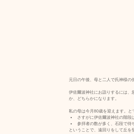
元日の午後、母と二人で氏神様の
伊佐爾波神社にお詣りするには、
か、どちらかになります。
私の母は今月80歳を迎えます。
さすがに伊佐爾波神社の階段
参拝者の数が多く、石段で待
ということで、遠回りをして丘を