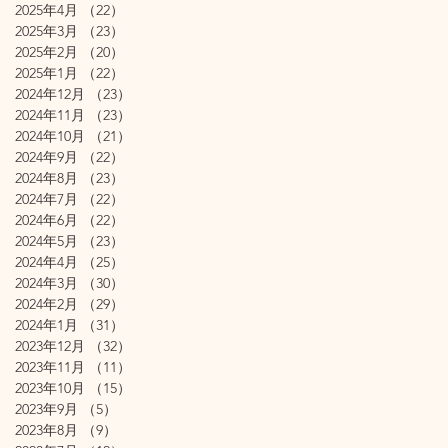
2025年4月
（22）
22件の記事
2025年3月
（23）
23件の記事
2025年2月
（20）
20件の記事
2025年1月
（22）
22件の記事
2024年12月
（23）
23件の記事
2024年11月
（23）
23件の記事
2024年10月
（21）
21件の記事
2024年9月
（22）
22件の記事
2024年8月
（23）
23件の記事
2024年7月
（22）
22件の記事
2024年6月
（22）
22件の記事
2024年5月
（23）
23件の記事
2024年4月
（25）
25件の記事
2024年3月
（30）
30件の記事
2024年2月
（29）
29件の記事
2024年1月
（31）
31件の記事
2023年12月
（32）
32件の記事
2023年11月
（11）
11件の記事
2023年10月
（15）
15件の記事
2023年9月
（5）
5件の記事
2023年8月
（9）
9件の記事