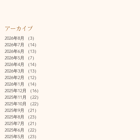
アーカイブ
2026年8月
（3）
3件の記事
2026年7月
（14）
14件の記事
2026年6月
（13）
13件の記事
2026年5月
（7）
7件の記事
2026年4月
（14）
14件の記事
2026年3月
（13）
13件の記事
2026年2月
（12）
12件の記事
2026年1月
（14）
14件の記事
2025年12月
（16）
16件の記事
2025年11月
（22）
22件の記事
2025年10月
（22）
22件の記事
2025年9月
（21）
21件の記事
2025年8月
（23）
23件の記事
2025年7月
（21）
21件の記事
2025年6月
（22）
22件の記事
2025年5月
（23）
23件の記事