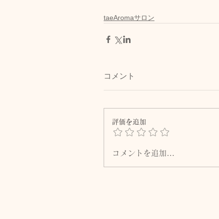
taeAromaサロン
コメント
評価を追加
コメントを追加…