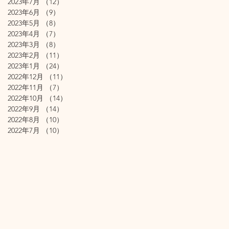
2023年7月
（12）
12件の記事
2023年6月
（9）
9件の記事
2023年5月
（8）
8件の記事
2023年4月
（7）
7件の記事
2023年3月
（8）
8件の記事
2023年2月
（11）
11件の記事
2023年1月
（24）
24件の記事
2022年12月
（11）
11件の記事
2022年11月
（7）
7件の記事
2022年10月
（14）
14件の記事
2022年9月
（14）
14件の記事
2022年8月
（10）
10件の記事
2022年7月
（10）
10件の記事