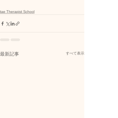
tae Therapist School
すべて表示
最新記事