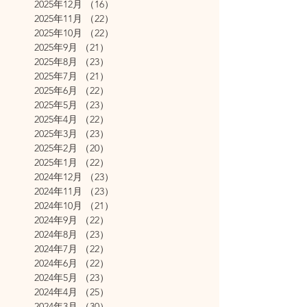
2025年12月
（16）
16件の記事
2025年11月
（22）
22件の記事
2025年10月
（22）
22件の記事
2025年9月
（21）
21件の記事
2025年8月
（23）
23件の記事
2025年7月
（21）
21件の記事
2025年6月
（22）
22件の記事
2025年5月
（23）
23件の記事
2025年4月
（22）
22件の記事
2025年3月
（23）
23件の記事
2025年2月
（20）
20件の記事
2025年1月
（22）
22件の記事
2024年12月
（23）
23件の記事
2024年11月
（23）
23件の記事
2024年10月
（21）
21件の記事
2024年9月
（22）
22件の記事
2024年8月
（23）
23件の記事
2024年7月
（22）
22件の記事
2024年6月
（22）
22件の記事
2024年5月
（23）
23件の記事
2024年4月
（25）
25件の記事
2024年3月
（30）
30件の記事