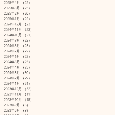
2025年4月
（22）
22件の記事
2025年3月
（23）
23件の記事
2025年2月
（20）
20件の記事
2025年1月
（22）
22件の記事
2024年12月
（23）
23件の記事
2024年11月
（23）
23件の記事
2024年10月
（21）
21件の記事
2024年9月
（22）
22件の記事
2024年8月
（23）
23件の記事
2024年7月
（22）
22件の記事
2024年6月
（22）
22件の記事
2024年5月
（23）
23件の記事
2024年4月
（25）
25件の記事
2024年3月
（30）
30件の記事
2024年2月
（29）
29件の記事
2024年1月
（31）
31件の記事
2023年12月
（32）
32件の記事
2023年11月
（11）
11件の記事
2023年10月
（15）
15件の記事
2023年9月
（5）
5件の記事
2023年8月
（9）
9件の記事