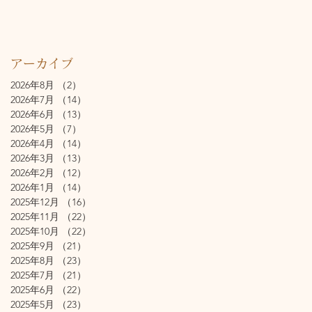
アーカイブ
2026年8月
（2）
2件の記事
2026年7月
（14）
14件の記事
2026年6月
（13）
13件の記事
2026年5月
（7）
7件の記事
2026年4月
（14）
14件の記事
2026年3月
（13）
13件の記事
2026年2月
（12）
12件の記事
2026年1月
（14）
14件の記事
2025年12月
（16）
16件の記事
2025年11月
（22）
22件の記事
2025年10月
（22）
22件の記事
2025年9月
（21）
21件の記事
2025年8月
（23）
23件の記事
2025年7月
（21）
21件の記事
2025年6月
（22）
22件の記事
2025年5月
（23）
23件の記事