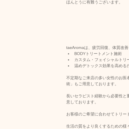
ほんとうに有難うございます。
taeAromaは、疲労回復、体質
BODYトリートメント施術
カスタム・フェイシャルトリ
温めデトックス効果を高める
不定期なご来店の多い女性のお医
術」もご用意しております。 
長いセラピスト経験から必要性と
意しております。 
お客様のご希望に合わせてトリー
生活の質をより良くするための様々