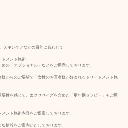
改善、スキンケアなどの目的に合わせて
ートメント施術
ための「オプショナル」などをご用意しております。
者様からのご要望で「女性のお医者様が好まれるトリートメント施
重要性を感じて、エクササイズを含めた「更年期セラピー」もご用
トメント施術内容をご提案しております。 
な情報をご案内いたしております。  