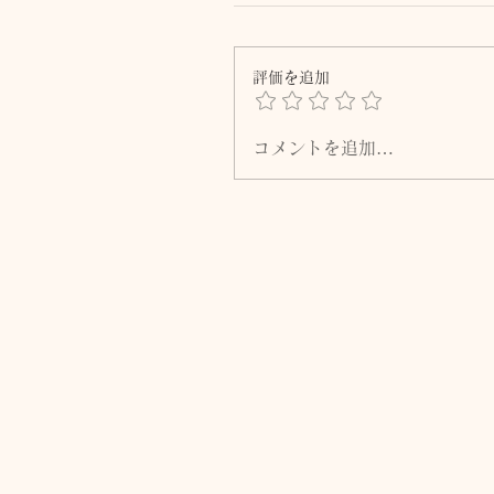
評価を追加
コメントを追加…