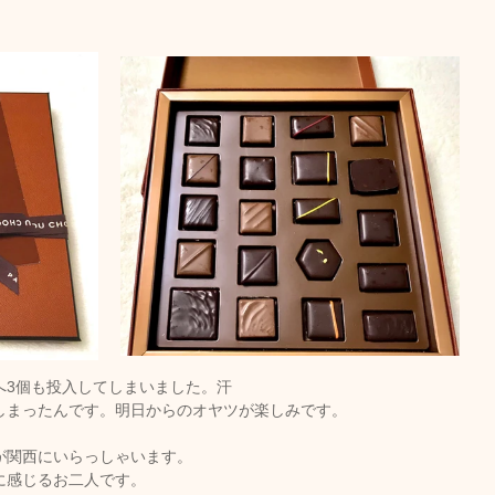
へ3個も投入してしまいました。汗
しまったんです。明日からのオヤツが楽しみです。
が関西にいらっしゃいます。
に感じるお二人です。