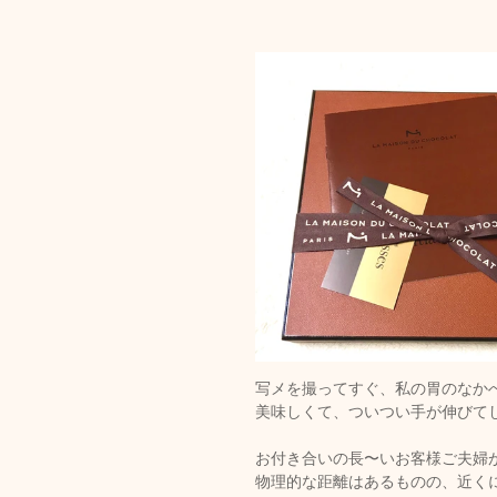
写メを撮ってすぐ、私の胃のなか
美味しくて、ついつい手が伸びて
お付き合いの長〜いお客様ご夫婦
物理的な距離はあるものの、近く