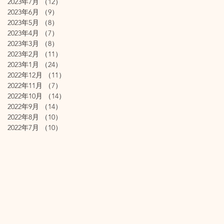
2023年7月
（12）
12件の記事
2023年6月
（9）
9件の記事
2023年5月
（8）
8件の記事
2023年4月
（7）
7件の記事
2023年3月
（8）
8件の記事
2023年2月
（11）
11件の記事
2023年1月
（24）
24件の記事
2022年12月
（11）
11件の記事
2022年11月
（7）
7件の記事
2022年10月
（14）
14件の記事
2022年9月
（14）
14件の記事
2022年8月
（10）
10件の記事
2022年7月
（10）
10件の記事