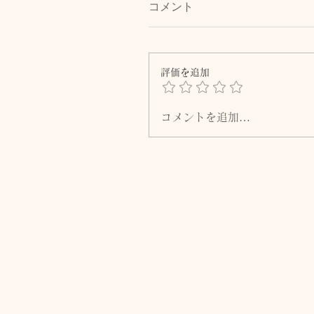
コメント
評価を追加
コメントを追加…