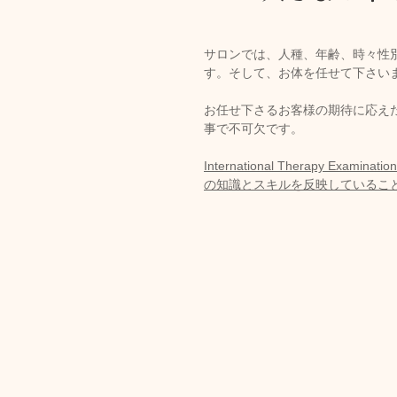
サロンでは、人種、年齢、時々性
す。そして、お体を任せて下さい
お任せ下さるお客様の期待に応え
事で不可欠です。
International Therapy E
の知識とスキルを反映しているこ