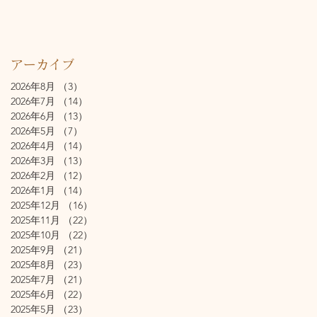
アーカイブ
2026年8月
（3）
3件の記事
2026年7月
（14）
14件の記事
2026年6月
（13）
13件の記事
2026年5月
（7）
7件の記事
2026年4月
（14）
14件の記事
2026年3月
（13）
13件の記事
2026年2月
（12）
12件の記事
2026年1月
（14）
14件の記事
2025年12月
（16）
16件の記事
2025年11月
（22）
22件の記事
2025年10月
（22）
22件の記事
2025年9月
（21）
21件の記事
2025年8月
（23）
23件の記事
2025年7月
（21）
21件の記事
2025年6月
（22）
22件の記事
2025年5月
（23）
23件の記事