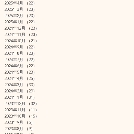
2025年4月
（22）
22件の記事
2025年3月
（23）
23件の記事
2025年2月
（20）
20件の記事
2025年1月
（22）
22件の記事
2024年12月
（23）
23件の記事
2024年11月
（23）
23件の記事
2024年10月
（21）
21件の記事
2024年9月
（22）
22件の記事
2024年8月
（23）
23件の記事
2024年7月
（22）
22件の記事
2024年6月
（22）
22件の記事
2024年5月
（23）
23件の記事
2024年4月
（25）
25件の記事
2024年3月
（30）
30件の記事
2024年2月
（29）
29件の記事
2024年1月
（31）
31件の記事
2023年12月
（32）
32件の記事
2023年11月
（11）
11件の記事
2023年10月
（15）
15件の記事
2023年9月
（5）
5件の記事
2023年8月
（9）
9件の記事