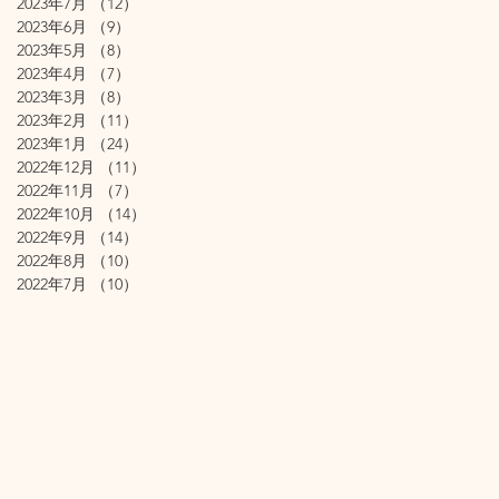
2023年7月
（12）
12件の記事
2023年6月
（9）
9件の記事
2023年5月
（8）
8件の記事
2023年4月
（7）
7件の記事
2023年3月
（8）
8件の記事
2023年2月
（11）
11件の記事
2023年1月
（24）
24件の記事
2022年12月
（11）
11件の記事
2022年11月
（7）
7件の記事
2022年10月
（14）
14件の記事
2022年9月
（14）
14件の記事
2022年8月
（10）
10件の記事
2022年7月
（10）
10件の記事