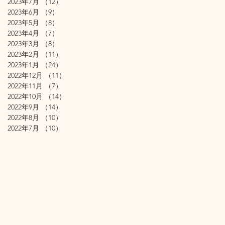
2023年7月
（12）
12件の記事
2023年6月
（9）
9件の記事
2023年5月
（8）
8件の記事
2023年4月
（7）
7件の記事
2023年3月
（8）
8件の記事
2023年2月
（11）
11件の記事
2023年1月
（24）
24件の記事
2022年12月
（11）
11件の記事
2022年11月
（7）
7件の記事
2022年10月
（14）
14件の記事
2022年9月
（14）
14件の記事
2022年8月
（10）
10件の記事
2022年7月
（10）
10件の記事