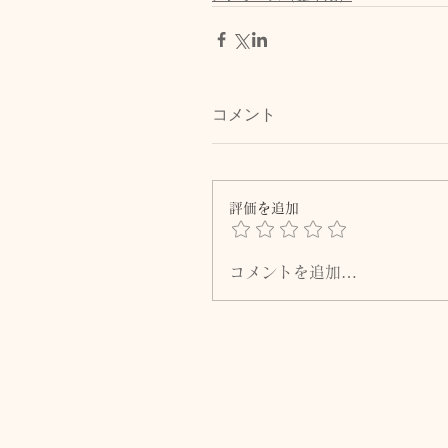
コメント
評価を追加
コメントを追加…