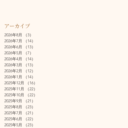
アーカイブ
2026年8月
（3）
3件の記事
2026年7月
（14）
14件の記事
2026年6月
（13）
13件の記事
2026年5月
（7）
7件の記事
2026年4月
（14）
14件の記事
2026年3月
（13）
13件の記事
2026年2月
（12）
12件の記事
2026年1月
（14）
14件の記事
2025年12月
（16）
16件の記事
2025年11月
（22）
22件の記事
2025年10月
（22）
22件の記事
2025年9月
（21）
21件の記事
2025年8月
（23）
23件の記事
2025年7月
（21）
21件の記事
2025年6月
（22）
22件の記事
2025年5月
（23）
23件の記事