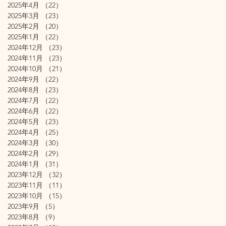
2025年4月
（22）
22件の記事
2025年3月
（23）
23件の記事
2025年2月
（20）
20件の記事
2025年1月
（22）
22件の記事
2024年12月
（23）
23件の記事
2024年11月
（23）
23件の記事
2024年10月
（21）
21件の記事
2024年9月
（22）
22件の記事
2024年8月
（23）
23件の記事
2024年7月
（22）
22件の記事
2024年6月
（22）
22件の記事
2024年5月
（23）
23件の記事
2024年4月
（25）
25件の記事
2024年3月
（30）
30件の記事
2024年2月
（29）
29件の記事
2024年1月
（31）
31件の記事
2023年12月
（32）
32件の記事
2023年11月
（11）
11件の記事
2023年10月
（15）
15件の記事
2023年9月
（5）
5件の記事
2023年8月
（9）
9件の記事