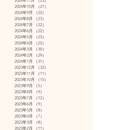
2024年11月
（23）
23件の記事
2024年10月
（21）
21件の記事
2024年9月
（22）
22件の記事
2024年8月
（23）
23件の記事
2024年7月
（22）
22件の記事
2024年6月
（22）
22件の記事
2024年5月
（23）
23件の記事
2024年4月
（25）
25件の記事
2024年3月
（30）
30件の記事
2024年2月
（29）
29件の記事
2024年1月
（31）
31件の記事
2023年12月
（32）
32件の記事
2023年11月
（11）
11件の記事
2023年10月
（15）
15件の記事
2023年9月
（5）
5件の記事
2023年8月
（9）
9件の記事
2023年7月
（12）
12件の記事
2023年6月
（9）
9件の記事
2023年5月
（8）
8件の記事
2023年4月
（7）
7件の記事
2023年3月
（8）
8件の記事
2023年2月
（11）
11件の記事