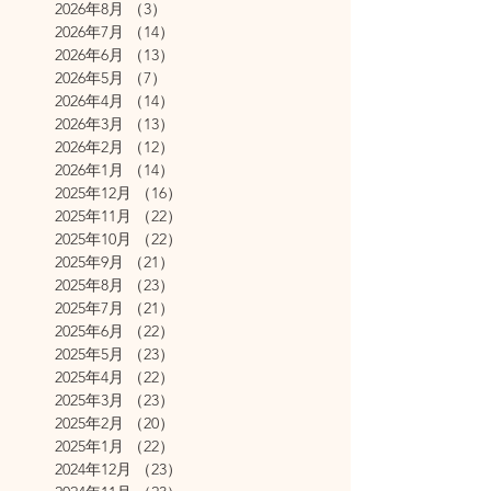
2026年8月
（3）
3件の記事
2026年7月
（14）
14件の記事
2026年6月
（13）
13件の記事
2026年5月
（7）
7件の記事
2026年4月
（14）
14件の記事
2026年3月
（13）
13件の記事
2026年2月
（12）
12件の記事
2026年1月
（14）
14件の記事
2025年12月
（16）
16件の記事
2025年11月
（22）
22件の記事
2025年10月
（22）
22件の記事
2025年9月
（21）
21件の記事
2025年8月
（23）
23件の記事
2025年7月
（21）
21件の記事
2025年6月
（22）
22件の記事
2025年5月
（23）
23件の記事
2025年4月
（22）
22件の記事
2025年3月
（23）
23件の記事
2025年2月
（20）
20件の記事
2025年1月
（22）
22件の記事
2024年12月
（23）
23件の記事