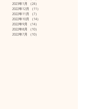
2023年1月
（24）
24件の記事
2022年12月
（11）
11件の記事
2022年11月
（7）
7件の記事
2022年10月
（14）
14件の記事
2022年9月
（14）
14件の記事
2022年8月
（10）
10件の記事
2022年7月
（10）
10件の記事