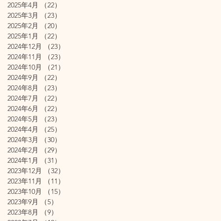
2025年4月
（22）
22件の記事
2025年3月
（23）
23件の記事
2025年2月
（20）
20件の記事
2025年1月
（22）
22件の記事
2024年12月
（23）
23件の記事
2024年11月
（23）
23件の記事
2024年10月
（21）
21件の記事
2024年9月
（22）
22件の記事
2024年8月
（23）
23件の記事
2024年7月
（22）
22件の記事
2024年6月
（22）
22件の記事
2024年5月
（23）
23件の記事
2024年4月
（25）
25件の記事
2024年3月
（30）
30件の記事
2024年2月
（29）
29件の記事
2024年1月
（31）
31件の記事
2023年12月
（32）
32件の記事
2023年11月
（11）
11件の記事
2023年10月
（15）
15件の記事
2023年9月
（5）
5件の記事
2023年8月
（9）
9件の記事