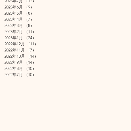
2023年7月
（12）
12件の記事
2023年6月
（9）
9件の記事
2023年5月
（8）
8件の記事
2023年4月
（7）
7件の記事
2023年3月
（8）
8件の記事
2023年2月
（11）
11件の記事
2023年1月
（24）
24件の記事
2022年12月
（11）
11件の記事
2022年11月
（7）
7件の記事
2022年10月
（14）
14件の記事
2022年9月
（14）
14件の記事
2022年8月
（10）
10件の記事
2022年7月
（10）
10件の記事