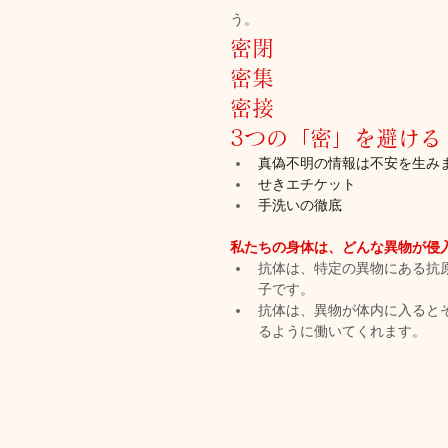
う。
密閉
密集
密接
3つの「密」を避ける
真偽不明の情報は不安を生み
せきエチケット
手洗いの徹底
私たちの身体は、どんな異物が侵
抗体は、特定の異物にある抗
子です。
抗体は、異物が体内に入ると
るように働いてくれます。