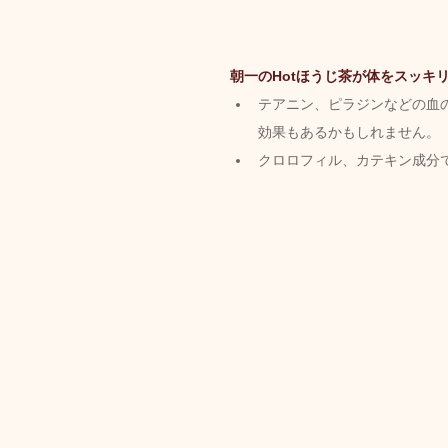
朝一のHotほうじ茶が体をスッキ
テアニン、ピラジンなどの血
効果もあるかもしれません。
クロロフィル、カテキン成分