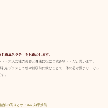
うじ茶豆乳ラテ」をお薦めします。
ット＝大人女性の美容と健康に役立つ飲み物・・だと思います。
豆乳をプラスして朝や就寝前に飲むことで、体の芯が温まり、ぐっ
です。
精油の香りとオイルの効果効能 