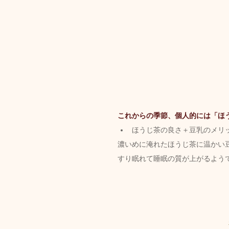
これからの季節、個人的には「ほ
ほうじ茶の良さ＋豆乳のメリ
濃いめに淹れたほうじ茶に温かい
すり眠れて睡眠の質が上がるよう