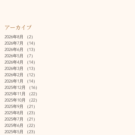
アーカイブ
2026年8月
（2）
2件の記事
2026年7月
（14）
14件の記事
2026年6月
（13）
13件の記事
2026年5月
（7）
7件の記事
2026年4月
（14）
14件の記事
2026年3月
（13）
13件の記事
2026年2月
（12）
12件の記事
2026年1月
（14）
14件の記事
2025年12月
（16）
16件の記事
2025年11月
（22）
22件の記事
2025年10月
（22）
22件の記事
2025年9月
（21）
21件の記事
2025年8月
（23）
23件の記事
2025年7月
（21）
21件の記事
2025年6月
（22）
22件の記事
2025年5月
（23）
23件の記事