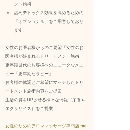
ント施術
温めデトックス効果を高めるための
「オプショナル」をご用意しており
ます。
女性のお医者様からのご要望「女性のお
医者様が好まれるトリートメント施術」
更年期世代のお客様へのユニークなメニ
ュー「更年期セラピー」
お客様の体調とご希望にマッチしたトリ
ートメント施術内容をご提案
生活の質をUPさせる様々な情報（栄養や
エクササイズ）をご提案
女性のためのアロママッサージ専門店 
tae 