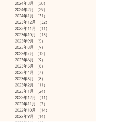
2024年3月
（30）
30件の記事
2024年2月
（29）
29件の記事
2024年1月
（31）
31件の記事
2023年12月
（32）
32件の記事
2023年11月
（11）
11件の記事
2023年10月
（15）
15件の記事
2023年9月
（5）
5件の記事
2023年8月
（9）
9件の記事
2023年7月
（12）
12件の記事
2023年6月
（9）
9件の記事
2023年5月
（8）
8件の記事
2023年4月
（7）
7件の記事
2023年3月
（8）
8件の記事
2023年2月
（11）
11件の記事
2023年1月
（24）
24件の記事
2022年12月
（11）
11件の記事
2022年11月
（7）
7件の記事
2022年10月
（14）
14件の記事
2022年9月
（14）
14件の記事
2022年8月
（10）
10件の記事
2022年7月
（10）
10件の記事