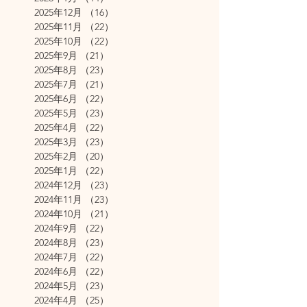
2025年12月
（16）
16件の記事
2025年11月
（22）
22件の記事
2025年10月
（22）
22件の記事
2025年9月
（21）
21件の記事
2025年8月
（23）
23件の記事
2025年7月
（21）
21件の記事
2025年6月
（22）
22件の記事
2025年5月
（23）
23件の記事
2025年4月
（22）
22件の記事
2025年3月
（23）
23件の記事
2025年2月
（20）
20件の記事
2025年1月
（22）
22件の記事
2024年12月
（23）
23件の記事
2024年11月
（23）
23件の記事
2024年10月
（21）
21件の記事
2024年9月
（22）
22件の記事
2024年8月
（23）
23件の記事
2024年7月
（22）
22件の記事
2024年6月
（22）
22件の記事
2024年5月
（23）
23件の記事
2024年4月
（25）
25件の記事