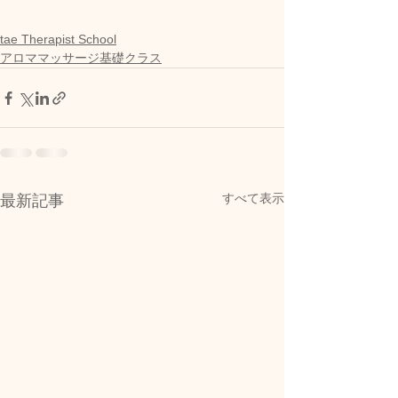
tae Therapist School
アロママッサージ基礎クラス
すべて表示
最新記事