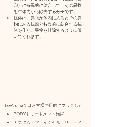
印）に特異的に結合して、その異物
を生体内から除去する分子です。
抗体は、異物が体内に入るとその異
物にある抗原と特異的に結合する抗
体を作り、異物を排除するように働
いてくれます。
taeAromaではお客様の目的にマッチした
BODYトリートメント施術
カスタム・フェイシャルトリートメ