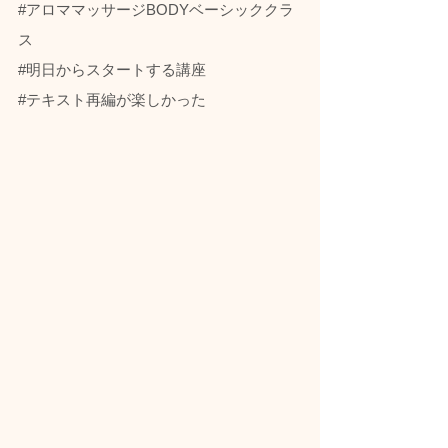
#アロママッサージBODYベーシッククラ
ス
#明日からスタートする講座
#テキスト再編が楽しかった