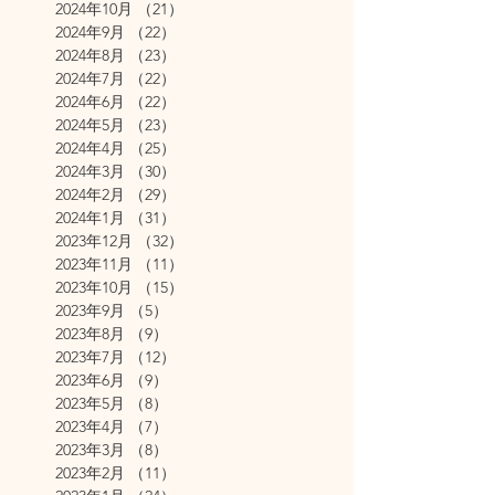
2024年10月
（21）
21件の記事
2024年9月
（22）
22件の記事
2024年8月
（23）
23件の記事
2024年7月
（22）
22件の記事
2024年6月
（22）
22件の記事
2024年5月
（23）
23件の記事
2024年4月
（25）
25件の記事
2024年3月
（30）
30件の記事
2024年2月
（29）
29件の記事
2024年1月
（31）
31件の記事
2023年12月
（32）
32件の記事
2023年11月
（11）
11件の記事
2023年10月
（15）
15件の記事
2023年9月
（5）
5件の記事
2023年8月
（9）
9件の記事
2023年7月
（12）
12件の記事
2023年6月
（9）
9件の記事
2023年5月
（8）
8件の記事
2023年4月
（7）
7件の記事
2023年3月
（8）
8件の記事
2023年2月
（11）
11件の記事