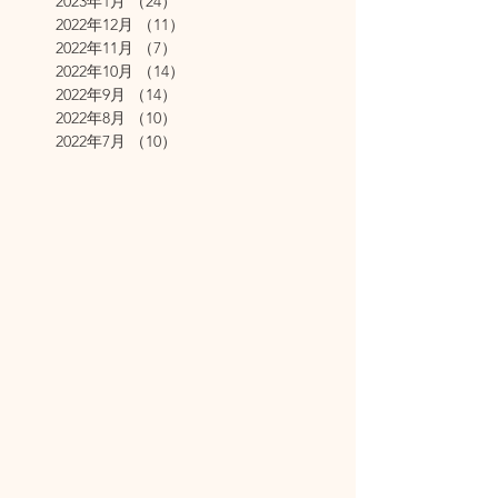
2023年1月
（24）
24件の記事
2022年12月
（11）
11件の記事
2022年11月
（7）
7件の記事
2022年10月
（14）
14件の記事
2022年9月
（14）
14件の記事
2022年8月
（10）
10件の記事
2022年7月
（10）
10件の記事