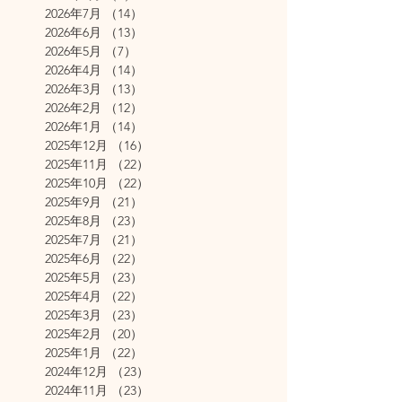
2026年7月
（14）
14件の記事
2026年6月
（13）
13件の記事
2026年5月
（7）
7件の記事
2026年4月
（14）
14件の記事
2026年3月
（13）
13件の記事
2026年2月
（12）
12件の記事
2026年1月
（14）
14件の記事
2025年12月
（16）
16件の記事
2025年11月
（22）
22件の記事
2025年10月
（22）
22件の記事
2025年9月
（21）
21件の記事
2025年8月
（23）
23件の記事
2025年7月
（21）
21件の記事
2025年6月
（22）
22件の記事
2025年5月
（23）
23件の記事
2025年4月
（22）
22件の記事
2025年3月
（23）
23件の記事
2025年2月
（20）
20件の記事
2025年1月
（22）
22件の記事
2024年12月
（23）
23件の記事
2024年11月
（23）
23件の記事